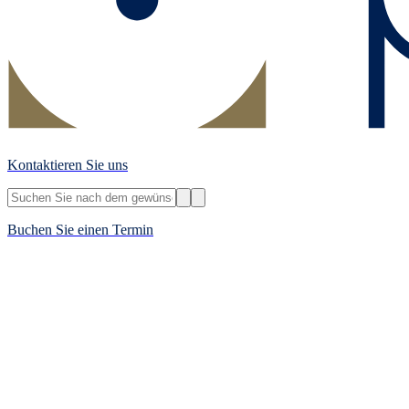
Kontaktieren Sie uns
Buchen Sie einen Termin