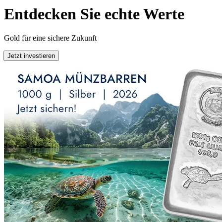
Entdecken Sie echte Werte
Gold für eine sichere Zukunft
Jetzt investieren