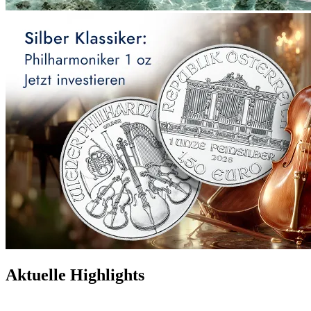
Aktuelle Highlights
Topseller