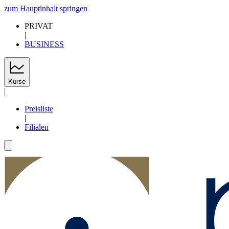
zum Hauptinhalt springen
PRIVAT
|
BUSINESS
Kurse
|
Preisliste
|
Filialen