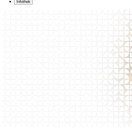
Infothek