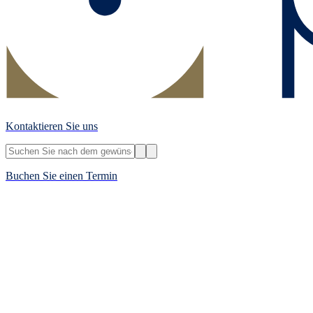
Kontaktieren Sie uns
Buchen Sie einen Termin