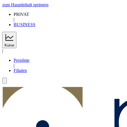
zum Hauptinhalt springen
PRIVAT
|
BUSINESS
Kurse
|
Preisliste
|
Filialen