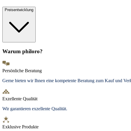
Preisentwicklung
Warum philoro?
Persönliche Beratung
Gerne bieten wir Ihnen eine kompetente Beratung zum Kauf und Ve
Exzellente Qualität
Wir garantieren exzellente Qualität.
Exklusive Produkte