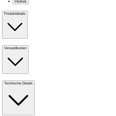
Infothek
Produktdetails
Versandkosten
Technische Details