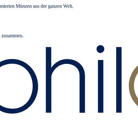
ommierten Münzen aus der ganzen Welt.
rn zusammen.