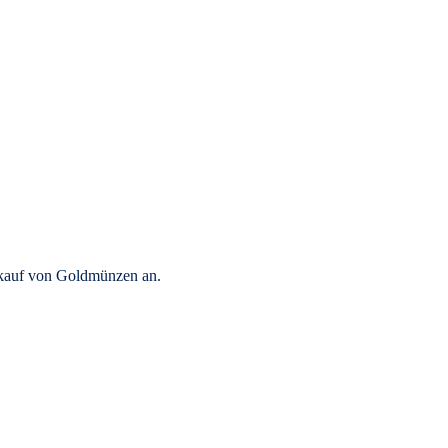
rkauf von Goldmünzen an.