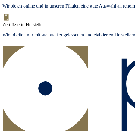
Wir bieten online und in unseren Filialen eine gute Auswahl an ren
Zertifizierte Hersteller
Wir arbeiten nur mit weltweit zugelassenen und etablierten Herstelle