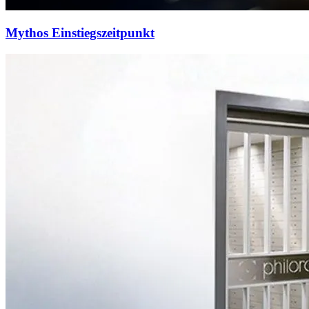
Mythos Einstiegszeitpunkt