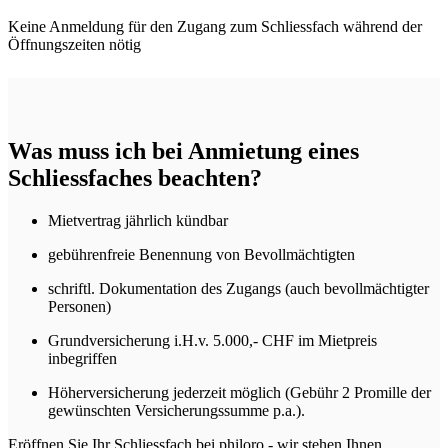
Keine Anmeldung für den Zugang zum Schliessfach während der
Öffnungszeiten nötig
Was muss ich bei Anmietung eines
Schliessfaches beachten?
Mietvertrag jährlich kündbar
gebührenfreie Benennung von Bevollmächtigten
schriftl. Dokumentation des Zugangs (auch bevollmächtigter
Personen)
Grundversicherung i.H.v. 5.000,- CHF im Mietpreis
inbegriffen
Höherversicherung jederzeit möglich (Gebühr 2 Promille der
gewünschten Versicherungssumme p.a.).
Eröffnen Sie Ihr Schliessfach bei philoro - wir stehen Ihnen