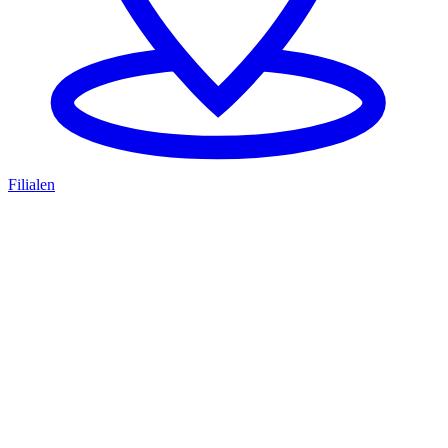
Filialen