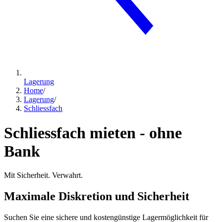
Lagerung
Home
/
Lagerung
/
Schliessfach
Schliessfach mieten - ohne
Bank
Mit Sicherheit. Verwahrt.
Maximale Diskretion und Sicherheit
Suchen Sie eine sichere und kostengünstige Lagermöglichkeit für