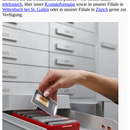
telefonisch
, über unser
Kontaktformular
sowie in unserer Filiale in
Wittenbach bei St. Gallen
oder in unserer Filiale in
Zürich
gerne zur
Verfügung.