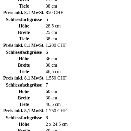
Tiefe
38 cm
Preis inkl. 8,1 MwSt.
850 CHF
Schliessfachgrösse
5
Höhe
28,5 cm
Breite
25 cm
Tiefe
38 cm
Preis inkl. 8,1 MwSt.
1.200 CHF
Schliessfachgrösse
6
Höhe
36 cm
Breite
30 cm
Tiefe
46,5 cm
Preis inkl. 8,1 MwSt.
1.550 CHF
Schliessfachgrösse
7
Höhe
60 cm
Breite
30 cm
Tiefe
46,5 cm
Preis inkl. 8,1 MwSt.
1.750 CHF
Schliessfachgrösse
8
Höhe
2 x 24,5 cm
Breite
30 cm