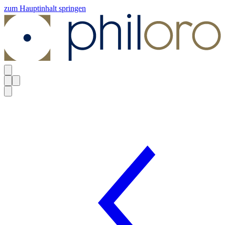
zum Hauptinhalt springen