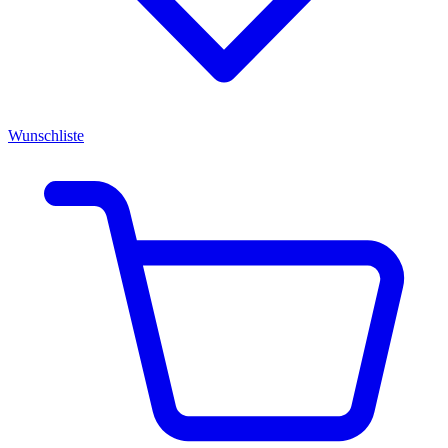
Wunschliste