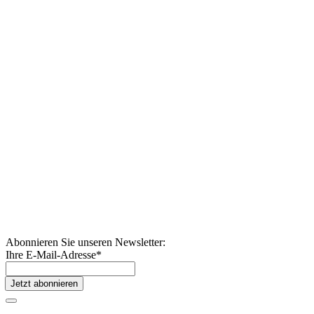
Abonnieren Sie unseren Newsletter:
Ihre E-Mail-Adresse
*
Jetzt abonnieren