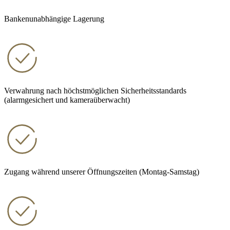
Bankenunabhängige Lagerung
Verwahrung nach höchstmöglichen Sicherheitsstandards
(alarmgesichert und kameraüberwacht)
Zugang während unserer Öffnungszeiten (Montag-Samstag)