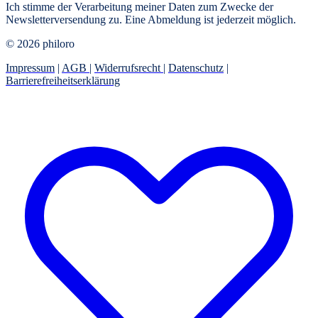
Ich stimme der Verarbeitung meiner Daten zum Zwecke der
Newsletterversendung zu. Eine Abmeldung ist jederzeit möglich.
© 2026 philoro
Impressum
|
AGB
|
Widerrufsrecht
|
Datenschutz
|
Barrierefreiheitserklärung