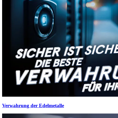
Verwahrung der Edelmetalle