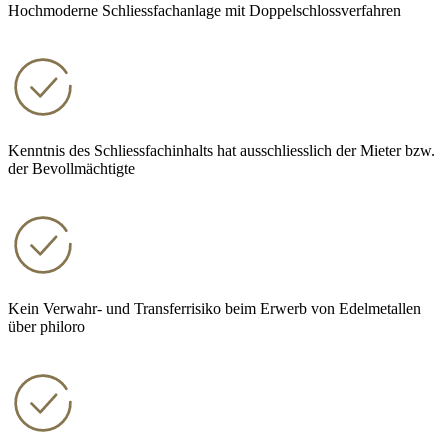
Hochmoderne Schliessfachanlage mit Doppelschlossverfahren
Kenntnis des Schliessfachinhalts hat ausschliesslich der Mieter bzw.
der Bevollmächtigte
Kein Verwahr- und Transferrisiko beim Erwerb von Edelmetallen
über philoro