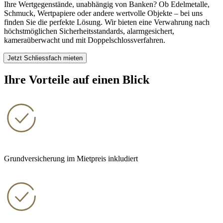
Ihre Wertgegenstände, unabhängig von Banken? Ob Edelmetalle,
Schmuck, Wertpapiere oder andere wertvolle Objekte – bei uns
finden Sie die perfekte Lösung. Wir bieten eine Verwahrung nach
höchstmöglichen Sicherheitsstandards, alarmgesichert,
kameraüberwacht und mit Doppelschlossverfahren.
Jetzt Schliessfach mieten
Ihre Vorteile auf einen Blick
Grundversicherung im Mietpreis inkludiert