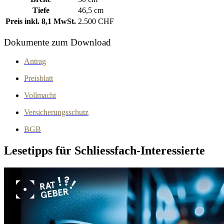
Tiefe
46,5 cm
Preis inkl. 8,1 MwSt.
2.500 CHF
Dokumente zum Download
Antrag
Preisblatt
Vollmacht
Versicherungsschutz
BGB
Lesetipps für Schliessfach-Interessierte