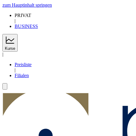
zum Hauptinhalt springen
PRIVAT
|
BUSINESS
Kurse
|
Preisliste
|
Filialen