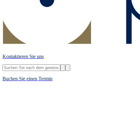
Kontaktieren Sie uns
Buchen Sie einen Termin