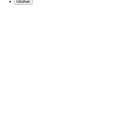
Infothek