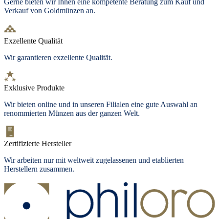
Gerne bieten wir Ihnen eine kompetente Beratung zum Kauf und
Verkauf von Goldmünzen an.
Exzellente Qualität
Wir garantieren exzellente Qualität.
Exklusive Produkte
Wir bieten online und in unseren Filialen eine gute Auswahl an
renommierten Münzen aus der ganzen Welt.
Zertifizierte Hersteller
Wir arbeiten nur mit weltweit zugelassenen und etablierten
Herstellern zusammen.