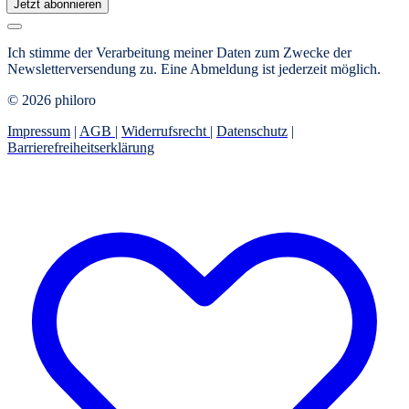
Jetzt abonnieren
Ich stimme der Verarbeitung meiner Daten zum Zwecke der
Newsletterversendung zu. Eine Abmeldung ist jederzeit möglich.
© 2026 philoro
Impressum
|
AGB
|
Widerrufsrecht
|
Datenschutz
|
Barrierefreiheitserklärung