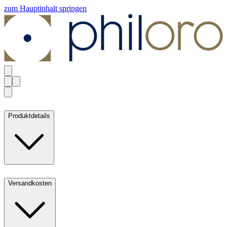
zum Hauptinhalt springen
Produktdetails
Versandkosten