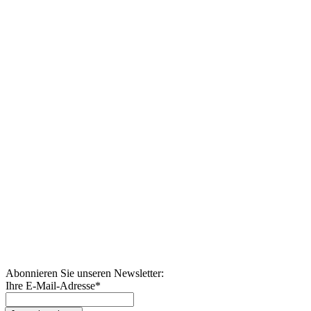
Abonnieren Sie unseren Newsletter:
Ihre E-Mail-Adresse
*