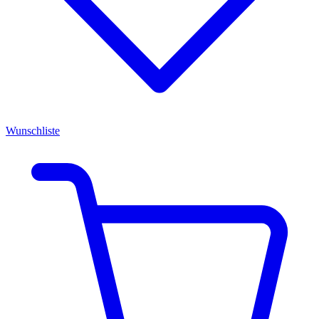
Wunschliste