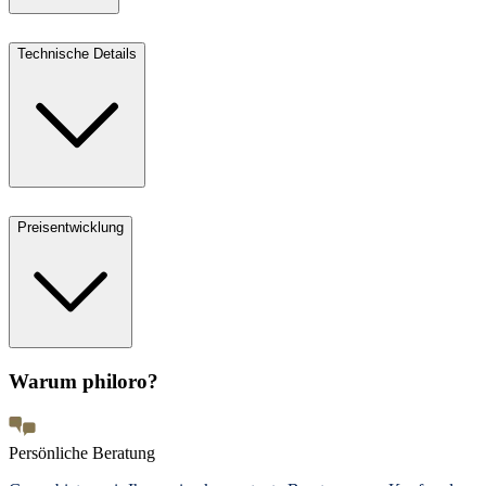
Technische Details
Preisentwicklung
Warum philoro?
Persönliche Beratung