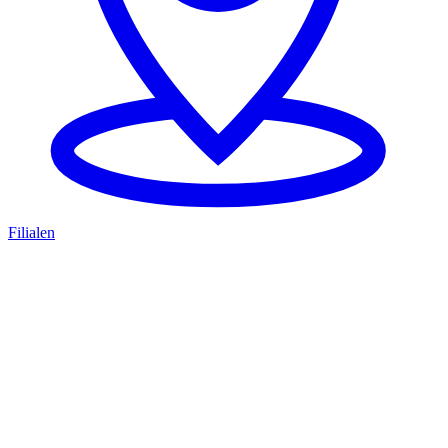
Filialen