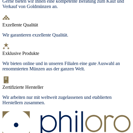
Gerne bieten wir Ihnen eine kompetente Beratung zum Kauf und
Verkauf von Goldmünzen an.
Exzellente Qualität
Wir garantieren exzellente Qualität.
Exklusive Produkte
Wir bieten online und in unseren Filialen eine gute Auswahl an
renommierten Münzen aus der ganzen Welt.
Zertifizierte Hersteller
Wir arbeiten nur mit weltweit zugelassenen und etablierten
Herstellern zusammen.