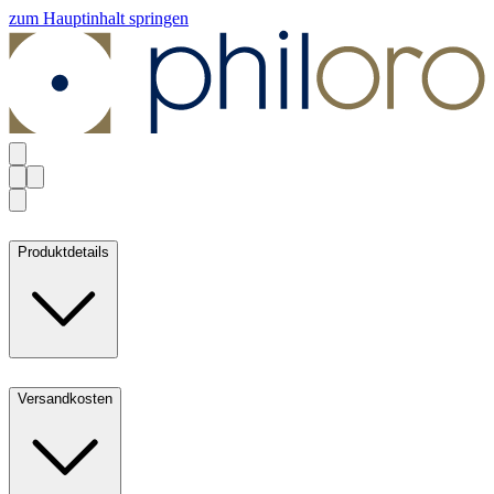
zum Hauptinhalt springen
Produktdetails
Versandkosten