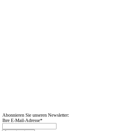
Abonnieren Sie unseren Newsletter:
Ihre E-Mail-Adresse
*