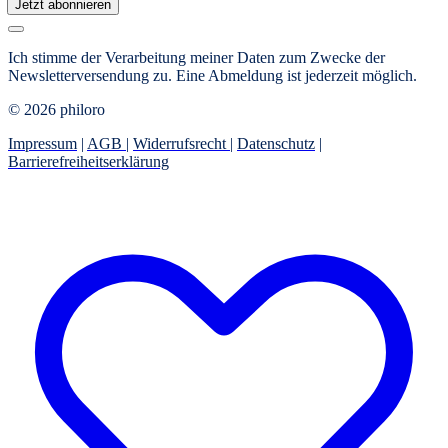
Jetzt abonnieren
Ich stimme der Verarbeitung meiner Daten zum Zwecke der
Newsletterversendung zu. Eine Abmeldung ist jederzeit möglich.
© 2026 philoro
Impressum
|
AGB
|
Widerrufsrecht
|
Datenschutz
|
Barrierefreiheitserklärung