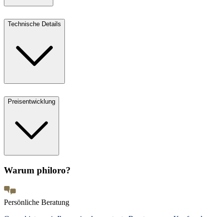
Technische Details
Preisentwicklung
Warum philoro?
Persönliche Beratung