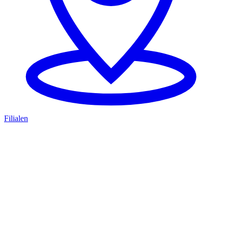
Filialen