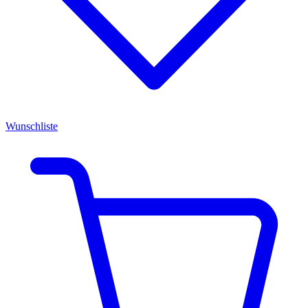
Wunschliste