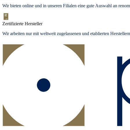
Wir bieten online und in unseren Filialen eine gute Auswahl an ren
Zertifizierte Hersteller
Wir arbeiten nur mit weltweit zugelassenen und etablierten Herstelle