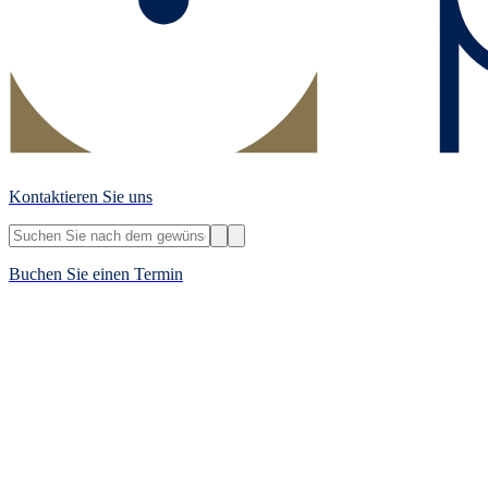
Kontaktieren Sie uns
Buchen Sie einen Termin