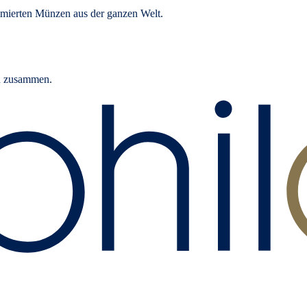
ommierten Münzen aus der ganzen Welt.
rn zusammen.