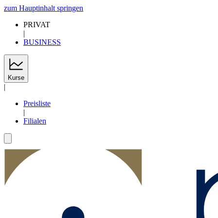
zum Hauptinhalt springen
PRIVAT
|
BUSINESS
Kurse
|
Preisliste
|
Filialen