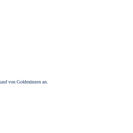
rkauf von Goldmünzen an.