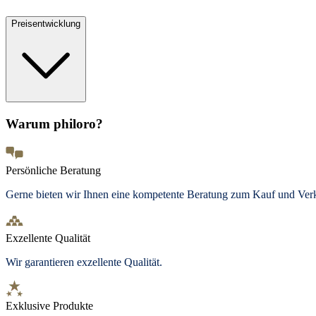
Preisentwicklung
Warum philoro?
Persönliche Beratung
Gerne bieten wir Ihnen eine kompetente Beratung zum Kauf und Ve
Exzellente Qualität
Wir garantieren exzellente Qualität.
Exklusive Produkte