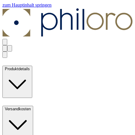
zum Hauptinhalt springen
Produktdetails
Versandkosten