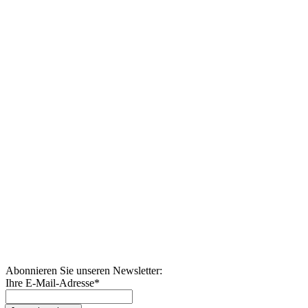
Abonnieren Sie unseren Newsletter:
Ihre E-Mail-Adresse
*