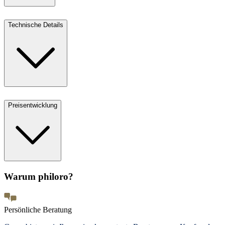
Technische Details
Preisentwicklung
Warum philoro?
Persönliche Beratung