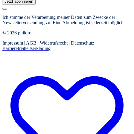
Jetzt abonnieren
Ich stimme der Verarbeitung meiner Daten zum Zwecke der
Newsletterversendung zu. Eine Abmeldung ist jederzeit möglich.
© 2026 philoro
Impressum
|
AGB
|
Widerrufsrecht
|
Datenschutz
|
Barrierefreiheitserklärung