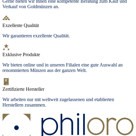
Gerne bieten wir Ihnen eine kompetente Beratung zum Kauf und
Verkauf von Goldmünzen an.
Exzellente Qualität
Wir garantieren exzellente Qualität.
Exklusive Produkte
Wir bieten online und in unseren Filialen eine gute Auswahl an
renommierten Münzen aus der ganzen Welt.
Zertifizierte Hersteller
Wir arbeiten nur mit weltweit zugelassenen und etablierten
Herstellern zusammen.