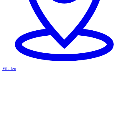
Filialen