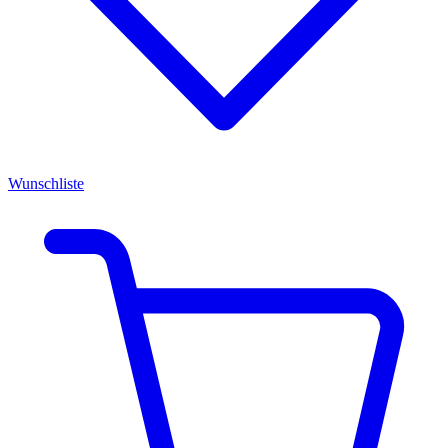
Wunschliste