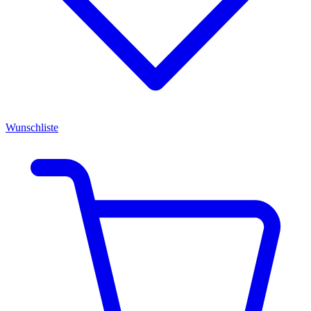
Wunschliste