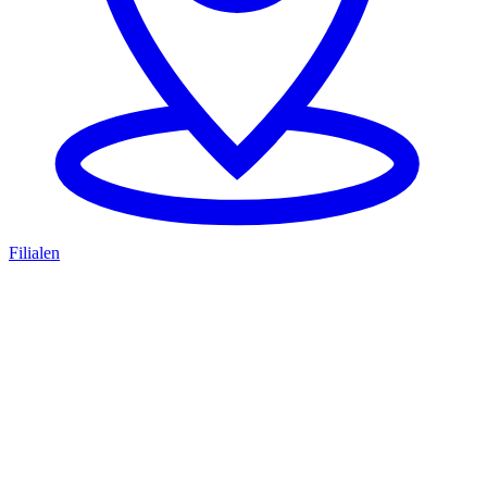
Filialen