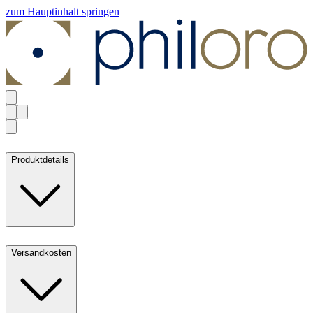
zum Hauptinhalt springen
Produktdetails
Versandkosten