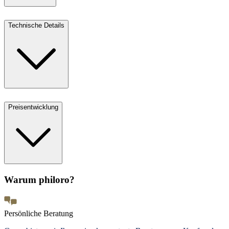
Technische Details
Preisentwicklung
Warum philoro?
Persönliche Beratung