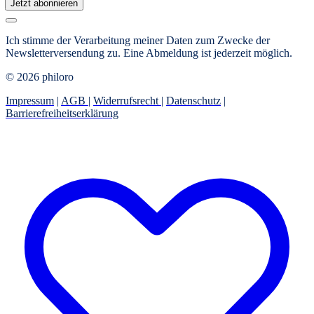
Jetzt abonnieren
Ich stimme der Verarbeitung meiner Daten zum Zwecke der
Newsletterversendung zu. Eine Abmeldung ist jederzeit möglich.
© 2026 philoro
Impressum
|
AGB
|
Widerrufsrecht
|
Datenschutz
|
Barrierefreiheitserklärung