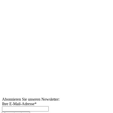
Abonnieren Sie unseren Newsletter:
Ihre E-Mail-Adresse
*