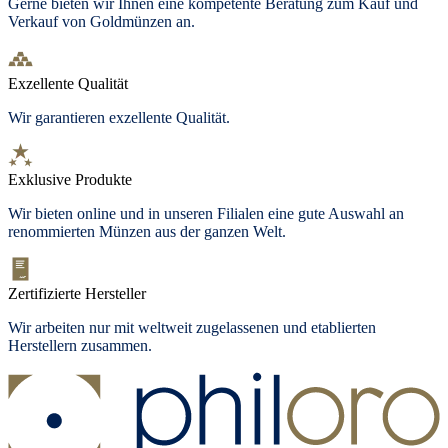
Gerne bieten wir Ihnen eine kompetente Beratung zum Kauf und
Verkauf von Goldmünzen an.
Exzellente Qualität
Wir garantieren exzellente Qualität.
Exklusive Produkte
Wir bieten online und in unseren Filialen eine gute Auswahl an
renommierten Münzen aus der ganzen Welt.
Zertifizierte Hersteller
Wir arbeiten nur mit weltweit zugelassenen und etablierten
Herstellern zusammen.