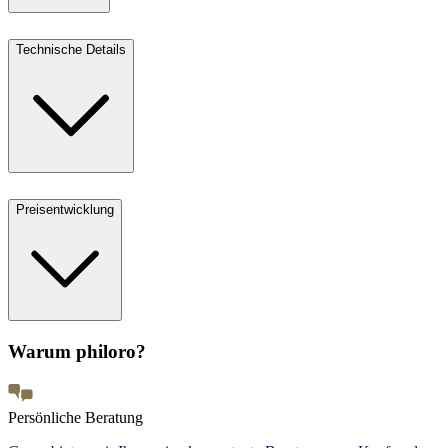
Technische Details
Preisentwicklung
Warum philoro?
Persönliche Beratung