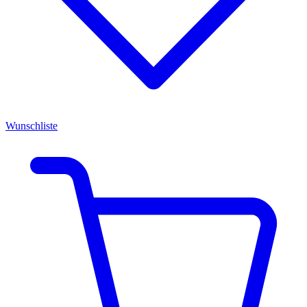
Wunschliste