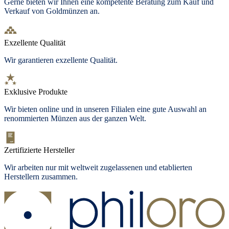
Gerne bieten wir Ihnen eine kompetente Beratung zum Kauf und
Verkauf von Goldmünzen an.
Exzellente Qualität
Wir garantieren exzellente Qualität.
Exklusive Produkte
Wir bieten online und in unseren Filialen eine gute Auswahl an
renommierten Münzen aus der ganzen Welt.
Zertifizierte Hersteller
Wir arbeiten nur mit weltweit zugelassenen und etablierten
Herstellern zusammen.