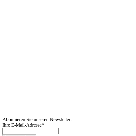
Abonnieren Sie unseren Newsletter:
Ihre E-Mail-Adresse
*