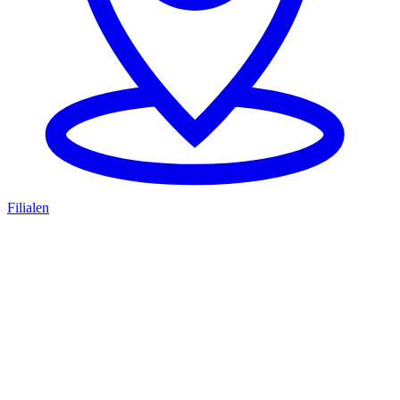
Filialen