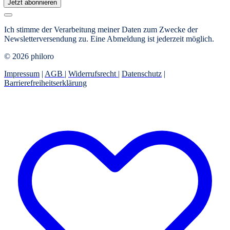
Jetzt abonnieren
Ich stimme der Verarbeitung meiner Daten zum Zwecke der
Newsletterversendung zu. Eine Abmeldung ist jederzeit möglich.
© 2026 philoro
Impressum
|
AGB
|
Widerrufsrecht
|
Datenschutz
|
Barrierefreiheitserklärung