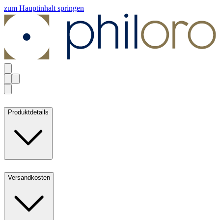
zum Hauptinhalt springen
Produktdetails
Versandkosten