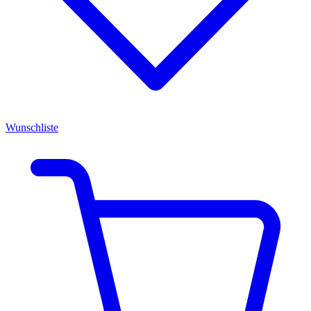
Wunschliste