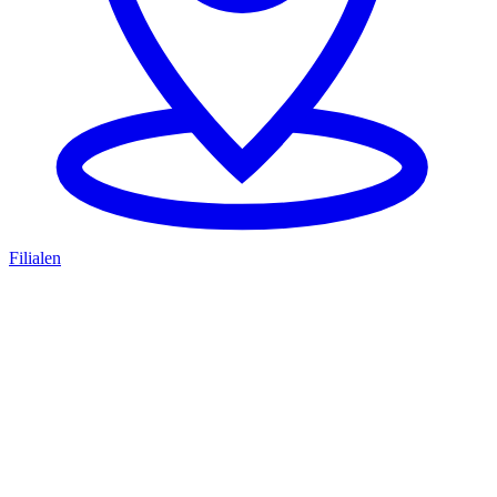
Filialen