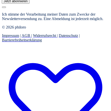
Jetzt abonnieren
Ich stimme der Verarbeitung meiner Daten zum Zwecke der
Newsletterversendung zu. Eine Abmeldung ist jederzeit möglich.
© 2026 philoro
Impressum
|
AGB
|
Widerrufsrecht
|
Datenschutz
|
Barrierefreiheitserklärung