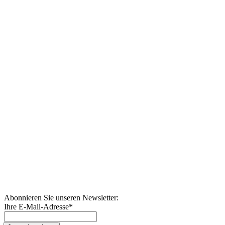
Abonnieren Sie unseren Newsletter:
Ihre E-Mail-Adresse
*