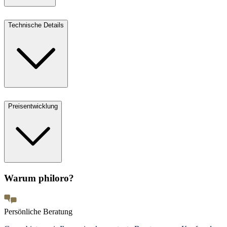
Technische Details
Preisentwicklung
Warum philoro?
Persönliche Beratung