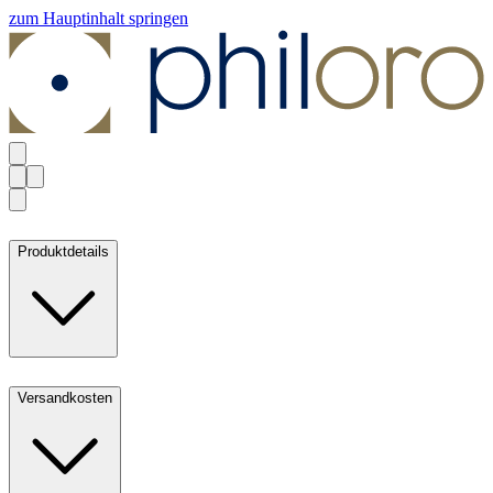
zum Hauptinhalt springen
Produktdetails
Versandkosten