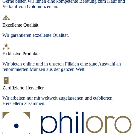
Gerne bieten wir Ihnen eine kompetente Beratung zum Kauf und
Verkauf von Goldmünzen an.
Exzellente Qualität
Wir garantieren exzellente Qualität.
Exklusive Produkte
Wir bieten online und in unseren Filialen eine gute Auswahl an
renommierten Münzen aus der ganzen Welt.
Zertifizierte Hersteller
Wir arbeiten nur mit weltweit zugelassenen und etablierten
Herstellern zusammen.