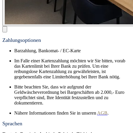
Zahlungsoptionen
Barzahlung, Bankomat- / EC-Karte
Im Falle einer Kartenzahlung möchten wir Sie bitten, vorab
das Kartenlimit bei Ihrer Bank zu prüfen. Um eine
reibungslose Kartenzahlung zu gewährleisten, ist
gegebenenfalls eine Limiterhöhung bei Ihrer Bank nötig.
Bitte beachten Sie, dass wir aufgrund der
Geldwäscheverordnung bei Bargeschäften ab 2.000,- Euro
verpflichtet sind, Ihre Identität festzustellen und zu
dokumentieren.
Nähere Informationen finden Sie in unseren
AGB
.
Sprachen