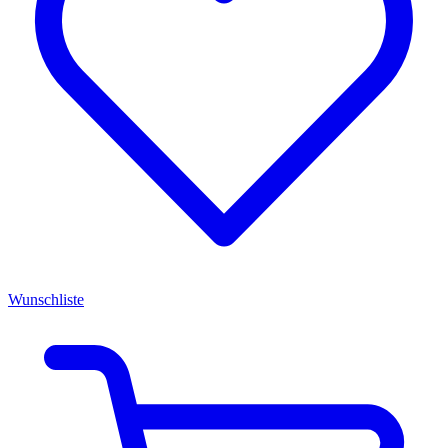
Wunschliste