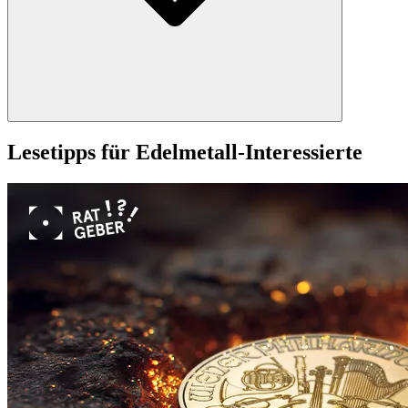
Lesetipps für Edelmetall-Interessierte