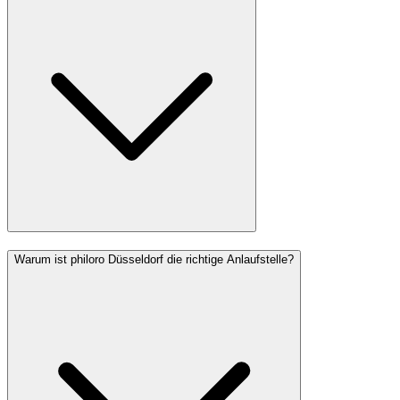
Warum ist philoro Düsseldorf die richtige Anlaufstelle?