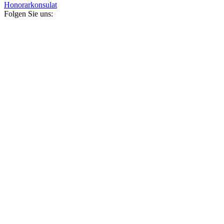
Honorarkonsulat
Folgen Sie uns: