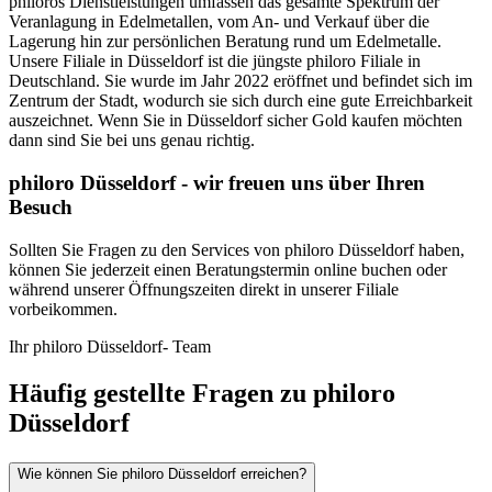
philoros Dienstleistungen umfassen das gesamte Spektrum der
Veranlagung in Edelmetallen, vom An- und Verkauf über die
Lagerung hin zur persönlichen Beratung rund um Edelmetalle.
Unsere Filiale in Düsseldorf ist die jüngste philoro Filiale in
Deutschland. Sie wurde im Jahr 2022 eröffnet und befindet sich im
Zentrum der Stadt, wodurch sie sich durch eine gute Erreichbarkeit
auszeichnet. Wenn Sie in Düsseldorf sicher Gold kaufen möchten
dann sind Sie bei uns genau richtig.
philoro Düsseldorf - wir freuen uns über Ihren
Besuch
Sollten Sie Fragen zu den Services von philoro Düsseldorf haben,
können Sie jederzeit einen Beratungstermin online buchen oder
während unserer Öffnungszeiten direkt in unserer Filiale
vorbeikommen.
Ihr philoro Düsseldorf- Team
Häufig gestellte Fragen zu philoro
Düsseldorf
Wie können Sie philoro Düsseldorf erreichen?