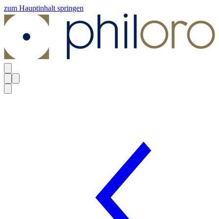
zum Hauptinhalt springen