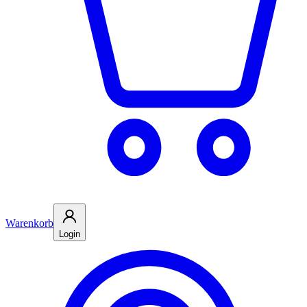
Warenkorb
Login