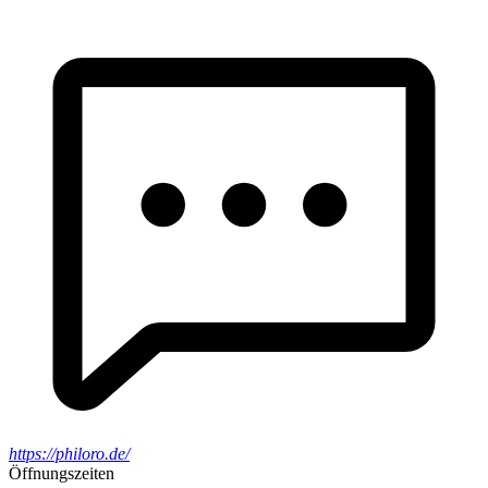
https://philoro.de/
Öffnungszeiten