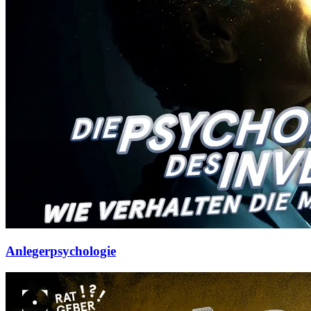
Anlegerpsychologie