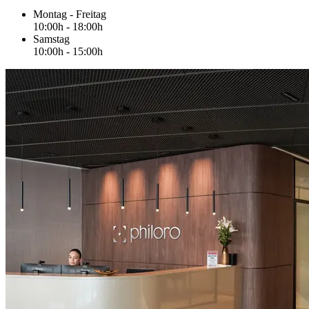
Montag - Freitag
10:00h - 18:00h
Samstag
10:00h - 15:00h