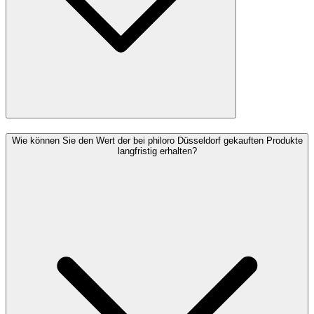
Wie können Sie den Wert der bei philoro Düsseldorf gekauften Produkte
langfristig erhalten?