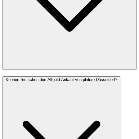
Kennen Sie schon den Altgold Ankauf von philoro Düsseldorf?