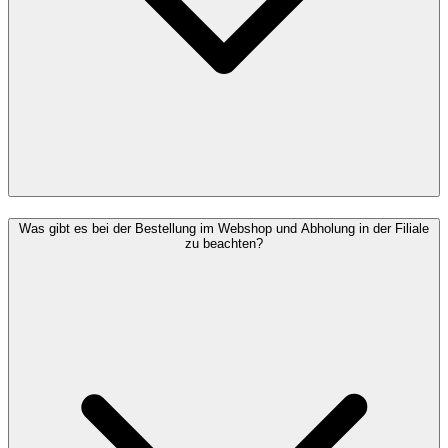
Was gibt es bei der Bestellung im Webshop und Abholung in der Filiale
zu beachten?