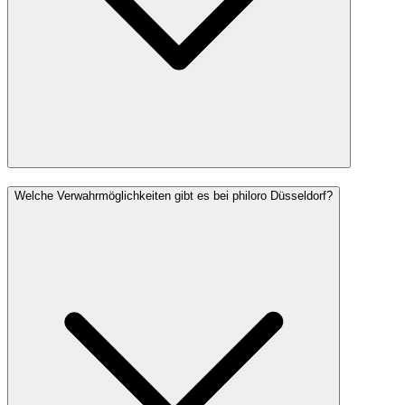
Welche Verwahrmöglichkeiten gibt es bei philoro Düsseldorf?