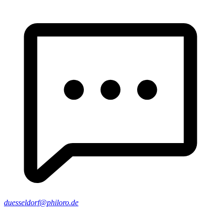
duesseldorf@philoro.de