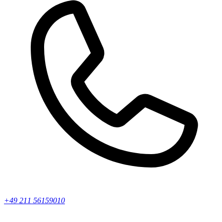
+49 211 56159010