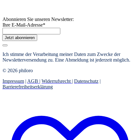
Abonnieren Sie unseren Newsletter:
Ihre E-Mail-Adresse
*
Jetzt abonnieren
Ich stimme der Verarbeitung meiner Daten zum Zwecke der
Newsletterversendung zu. Eine Abmeldung ist jederzeit möglich.
© 2026 philoro
Impressum
|
AGB
|
Widerrufsrecht
|
Datenschutz
|
Barrierefreiheitserklärung