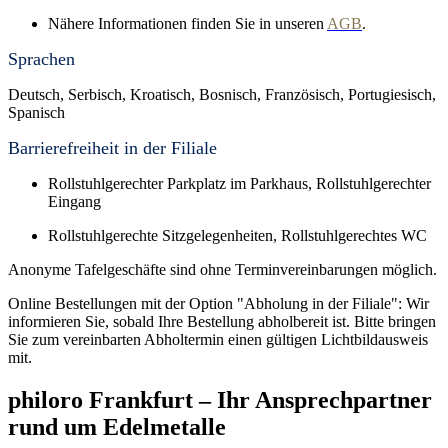
Nähere Informationen finden Sie in unseren
AGB
.
Sprachen
Deutsch, Serbisch, Kroatisch, Bosnisch, Französisch, Portugiesisch,
Spanisch
Barrierefreiheit in der Filiale
Rollstuhlgerechter Parkplatz im Parkhaus, Rollstuhlgerechter
Eingang
Rollstuhlgerechte Sitzgelegenheiten, Rollstuhlgerechtes WC
Anonyme Tafelgeschäfte sind ohne Terminvereinbarungen möglich.
Online Bestellungen mit der Option "Abholung in der Filiale": Wir
informieren Sie, sobald Ihre Bestellung abholbereit ist. Bitte bringen
Sie zum vereinbarten Abholtermin einen gültigen Lichtbildausweis
mit.
philoro Frankfurt – Ihr Ansprechpartner
rund um Edelmetalle