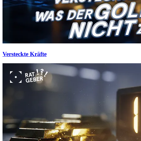
Versteckte Kräfte