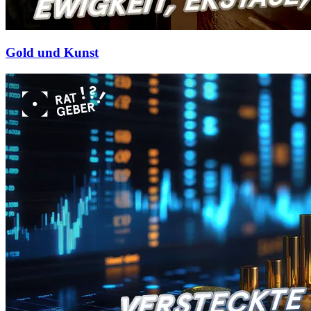
Gold und Kunst