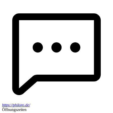
https://philoro.de/
Öffnungszeiten