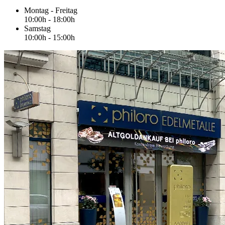
Montag - Freitag
10:00h - 18:00h
Samstag
10:00h - 15:00h