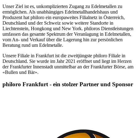
Unser Ziel ist es, unkomplizierten Zugang zu Edelmetallen zu
ermöglichen. Als unabhängiges Edelmetallhandelshaus und
Produzent hat philoro ein europaweites Filialnetz in Österreich,
Deutschland und der Schweiz sowie weitere Standorte in
Liechtenstein, Hongkong und New York. philoros Dienstleistungen
umfassen das gesamte Spektrum der Veranlagung in Edelmetallen,
vom An- und Verkauf über die Lagerung hin zur persönlichen
Beratung rund um Edelmetalle.
Unsere Filiale in Frankfurt ist die zweitjüngste philoro Filiale in
Deutschland. Sie wurde im Jahr 2021 eröffnet und liegt im Herzen
der Frankfurter Innenstadt unmittelbar an der Frankfurter Börse, am
«Bullen und Bär».
philoro Frankfurt - ein stolzer Partner und Sponsor