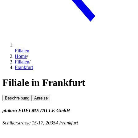
Filialen
Home
/
Filialen
/
Frankfurt
Filiale in Frankfurt
Beschreibung
Anreise
philoro EDELMETALLE GmbH
Schillerstrasse 15-17, 20354 Frankfurt