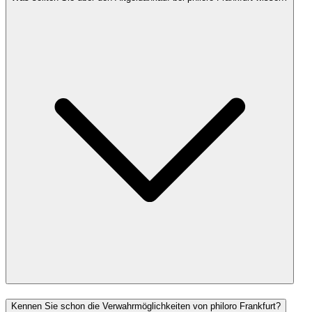
Kennen Sie schon die Verwahrmöglichkeiten von philoro Frankfurt?