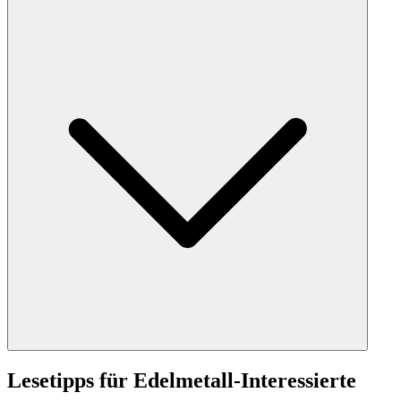
Lesetipps für Edelmetall-Interessierte