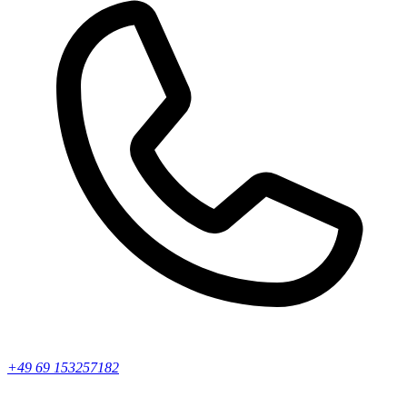
+49 69 153257182