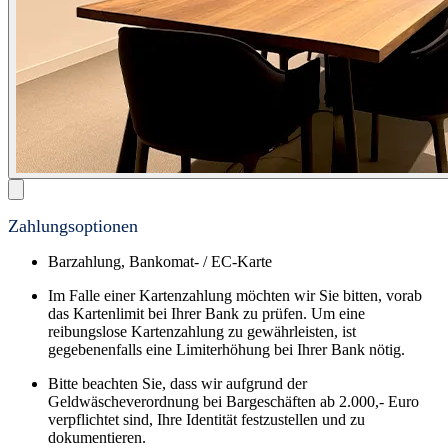
Zahlungsoptionen
Barzahlung, Bankomat- / EC-Karte
Im Falle einer Kartenzahlung möchten wir Sie bitten, vorab
das Kartenlimit bei Ihrer Bank zu prüfen. Um eine
reibungslose Kartenzahlung zu gewährleisten, ist
gegebenenfalls eine Limiterhöhung bei Ihrer Bank nötig.
Bitte beachten Sie, dass wir aufgrund der
Geldwäscheverordnung bei Bargeschäften ab 2.000,- Euro
verpflichtet sind, Ihre Identität festzustellen und zu
dokumentieren.