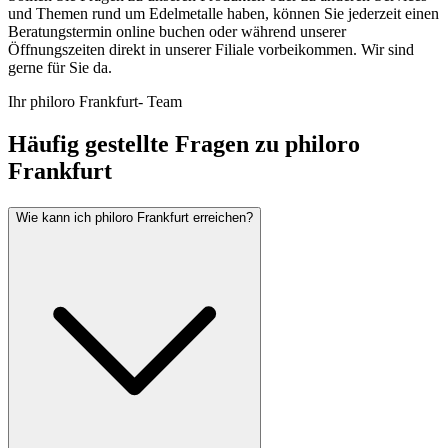
und Themen rund um Edelmetalle haben, können Sie jederzeit einen
Beratungstermin online buchen oder während unserer
Öffnungszeiten direkt in unserer Filiale vorbeikommen. Wir sind
gerne für Sie da.
Ihr philoro Frankfurt- Team
Häufig gestellte Fragen zu philoro
Frankfurt
Wie kann ich philoro Frankfurt erreichen?