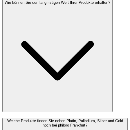
Wie können Sie den langfristigen Wert Ihrer Produkte erhalten?
Welche Produkte finden Sie neben Platin, Palladium, Silber und Gold
noch bei philoro Frankfurt?