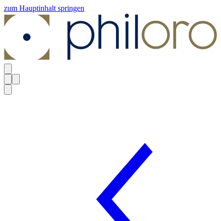
zum Hauptinhalt springen