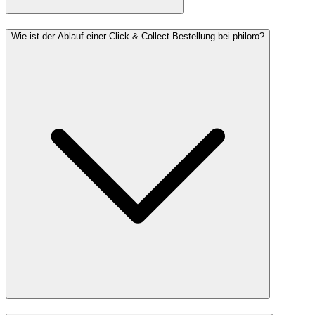
Wie ist der Ablauf einer Click & Collect Bestellung bei philoro?