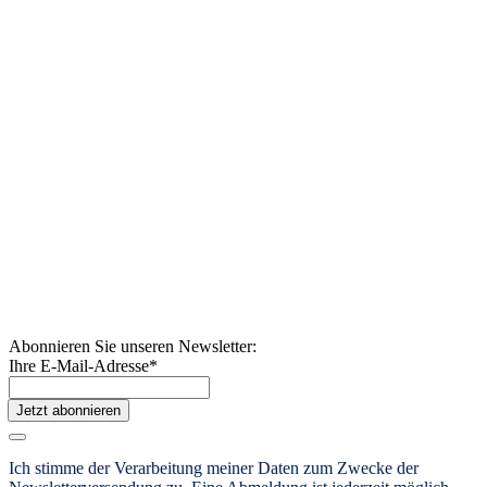
Abonnieren Sie unseren Newsletter:
Ihre E-Mail-Adresse
*
Jetzt abonnieren
Ich stimme der Verarbeitung meiner Daten zum Zwecke der