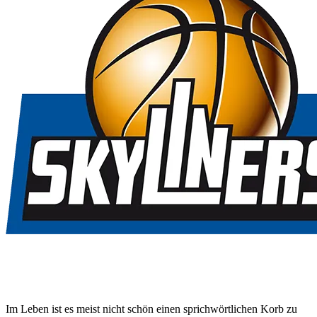
Im Leben ist es meist nicht schön einen sprichwörtlichen Korb zu