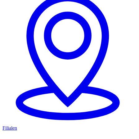
Filialen