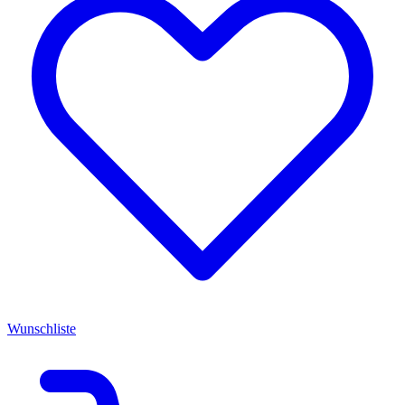
Wunschliste