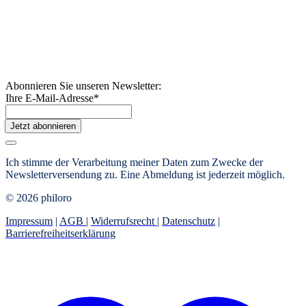
Abonnieren Sie unseren Newsletter:
Ihre E-Mail-Adresse
*
Jetzt abonnieren
Ich stimme der Verarbeitung meiner Daten zum Zwecke der
Newsletterversendung zu. Eine Abmeldung ist jederzeit möglich.
© 2026 philoro
Impressum
|
AGB
|
Widerrufsrecht
|
Datenschutz
|
Barrierefreiheitserklärung