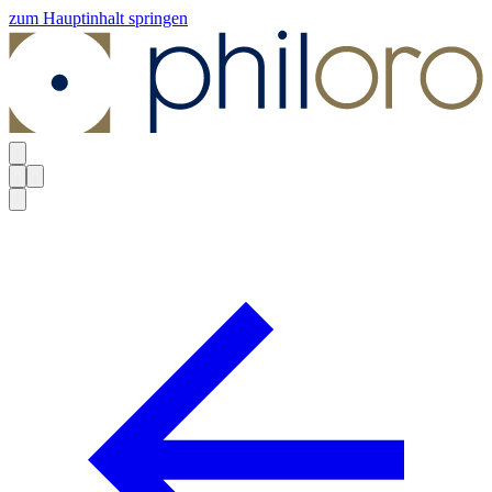
zum Hauptinhalt springen