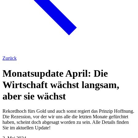
Zurück
Monatsupdate April: Die
Wirtschaft wächst langsam,
aber sie wächst
Rekordhoch fürs Gold und auch sonst regiert das Prinzip Hoffnung.
Die Rezession, vor der wir uns alle die letzten Monate gefürchtet
haben, scheint doch abgesagt worden zu sein. Alle Details finden
Sie im aktuellen Update!