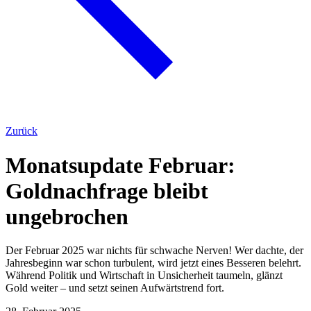
Zurück
Monatsupdate Februar:
Goldnachfrage bleibt
ungebrochen
Der Februar 2025 war nichts für schwache Nerven! Wer dachte, der
Jahresbeginn war schon turbulent, wird jetzt eines Besseren belehrt.
Während Politik und Wirtschaft in Unsicherheit taumeln, glänzt
Gold weiter – und setzt seinen Aufwärtstrend fort.