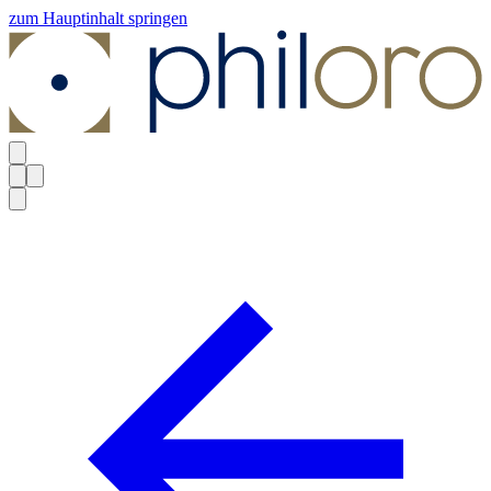
zum Hauptinhalt springen