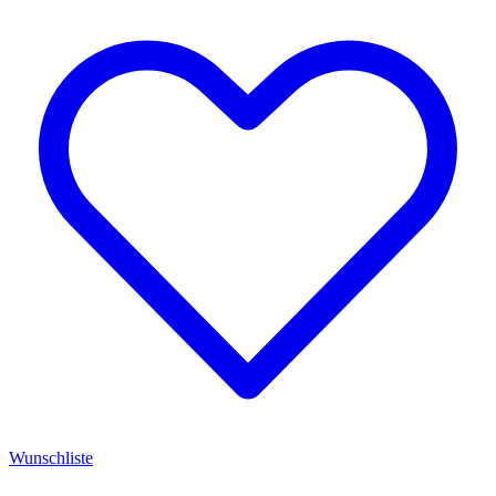
Wunschliste