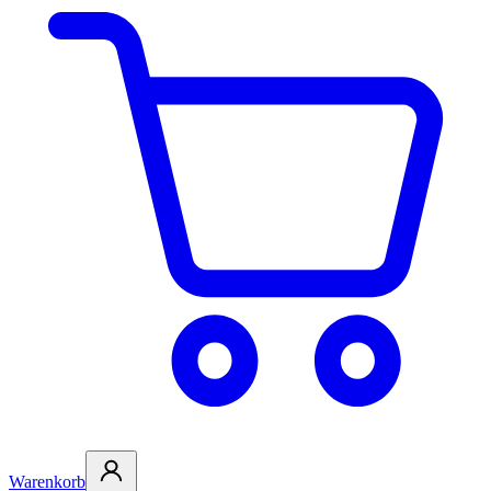
Warenkorb