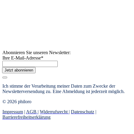
Abonnieren Sie unseren Newsletter:
Ihre E-Mail-Adresse
*
Jetzt abonnieren
Ich stimme der Verarbeitung meiner Daten zum Zwecke der
Newsletterversendung zu. Eine Abmeldung ist jederzeit möglich.
© 2026 philoro
Impressum
|
AGB
|
Widerrufsrecht
|
Datenschutz
|
Barrierefreiheitserklärung