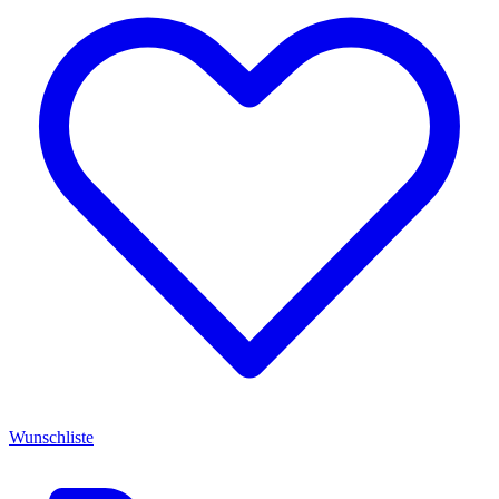
Wunschliste