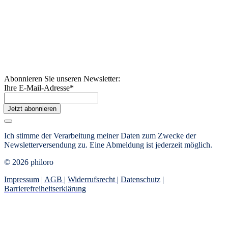
Abonnieren Sie unseren Newsletter:
Ihre E-Mail-Adresse
*
Jetzt abonnieren
Ich stimme der Verarbeitung meiner Daten zum Zwecke der
Newsletterversendung zu. Eine Abmeldung ist jederzeit möglich.
© 2026 philoro
Impressum
|
AGB
|
Widerrufsrecht
|
Datenschutz
|
Barrierefreiheitserklärung