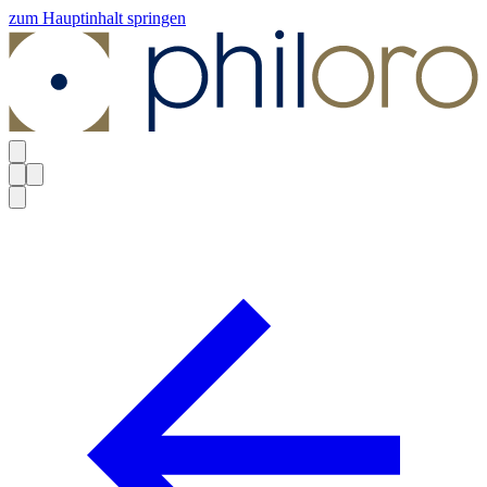
zum Hauptinhalt springen