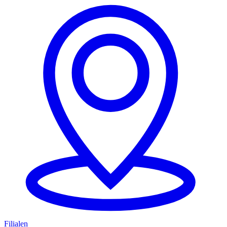
Filialen