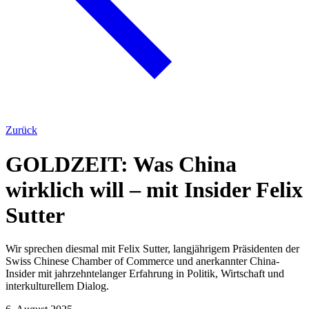
Zurück
GOLDZEIT: Was China
wirklich will – mit Insider Felix
Sutter
Wir sprechen diesmal mit Felix Sutter, langjährigem Präsidenten der
Swiss Chinese Chamber of Commerce und anerkannter China-
Insider mit jahrzehntelanger Erfahrung in Politik, Wirtschaft und
interkulturellem Dialog.