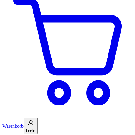
Warenkorb
Login