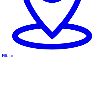
Filialen