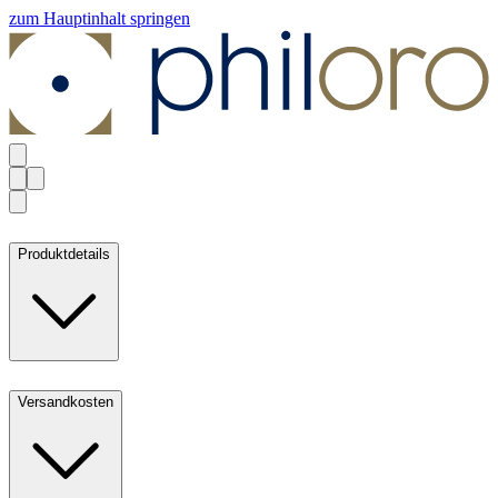
zum Hauptinhalt springen
Produktdetails
Versandkosten