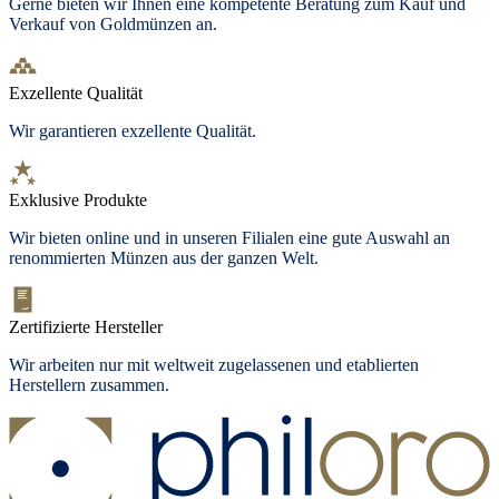
Gerne bieten wir Ihnen eine kompetente Beratung zum Kauf und
Verkauf von Goldmünzen an.
Exzellente Qualität
Wir garantieren exzellente Qualität.
Exklusive Produkte
Wir bieten online und in unseren Filialen eine gute Auswahl an
renommierten Münzen aus der ganzen Welt.
Zertifizierte Hersteller
Wir arbeiten nur mit weltweit zugelassenen und etablierten
Herstellern zusammen.