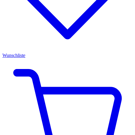
Wunschliste