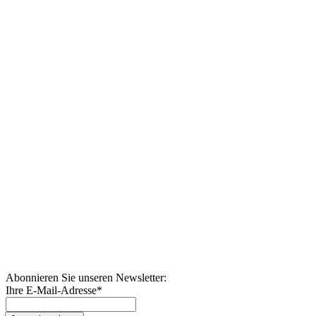
Abonnieren Sie unseren Newsletter:
Ihre E-Mail-Adresse
*