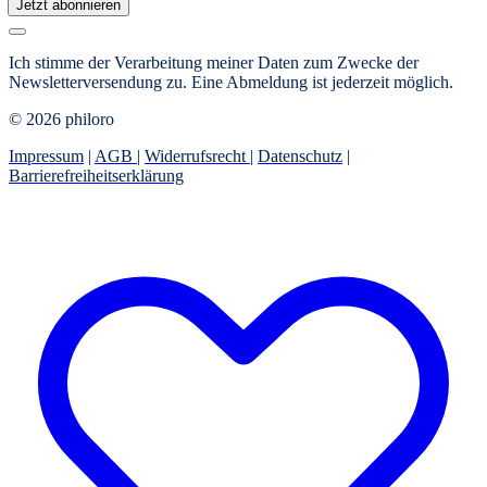
Jetzt abonnieren
Ich stimme der Verarbeitung meiner Daten zum Zwecke der
Newsletterversendung zu. Eine Abmeldung ist jederzeit möglich.
© 2026 philoro
Impressum
|
AGB
|
Widerrufsrecht
|
Datenschutz
|
Barrierefreiheitserklärung