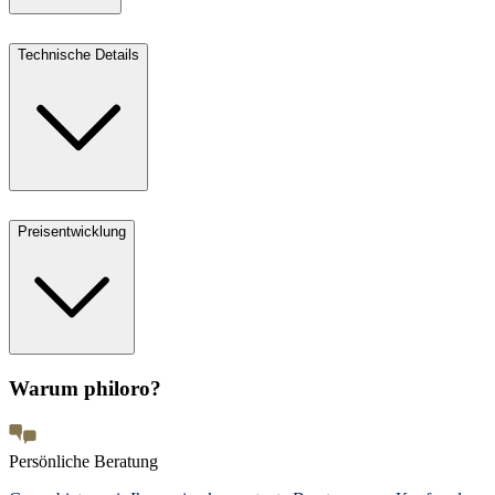
Technische Details
Preisentwicklung
Warum philoro?
Persönliche Beratung