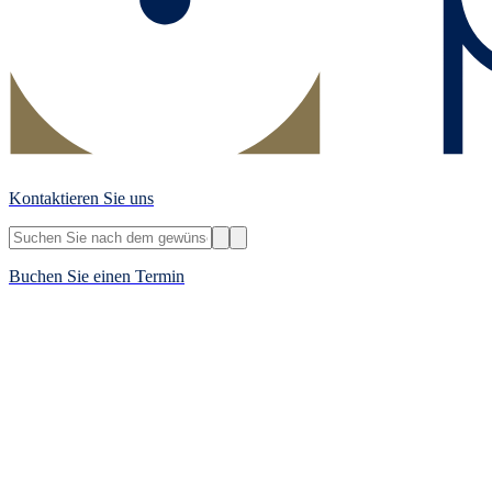
Kontaktieren Sie uns
Buchen Sie einen Termin