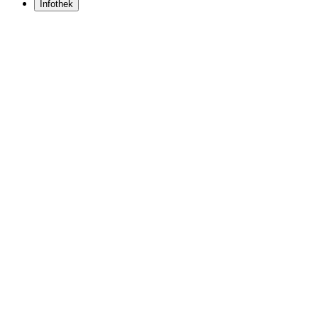
Infothek