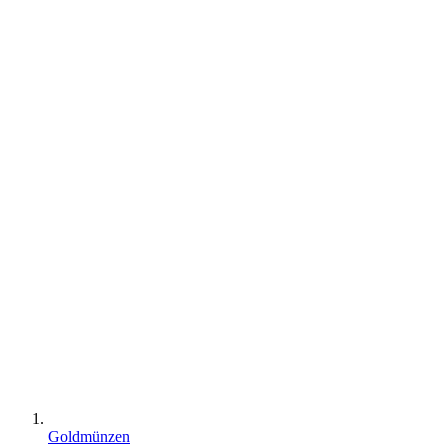
Goldmünzen