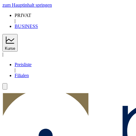
zum Hauptinhalt springen
PRIVAT
|
BUSINESS
Kurse
|
Preisliste
|
Filialen