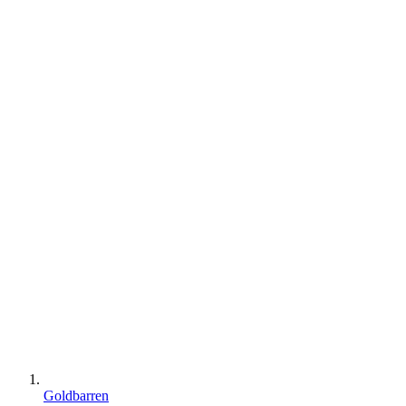
Goldbarren