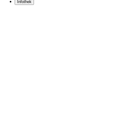
Infothek