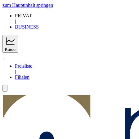
zum Hauptinhalt springen
PRIVAT
|
BUSINESS
Kurse
|
Preisliste
|
Filialen