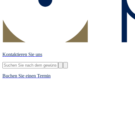
Kontaktieren Sie uns
Buchen Sie einen Termin