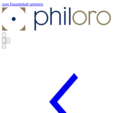
zum Hauptinhalt springen