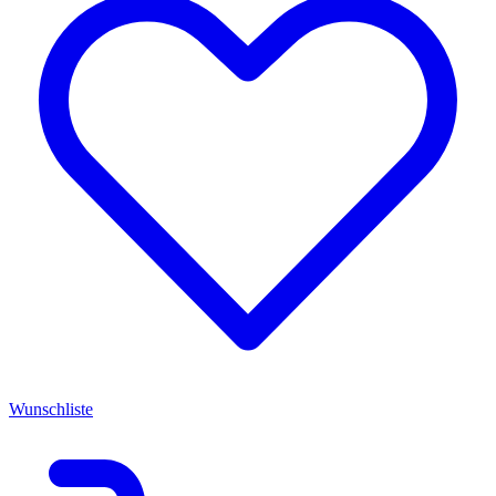
Wunschliste