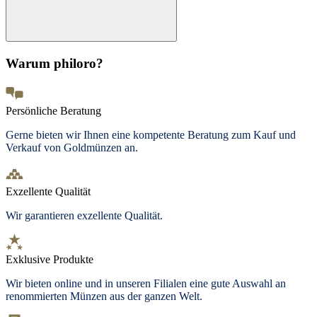
Warum philoro?
Persönliche Beratung
Gerne bieten wir Ihnen eine kompetente Beratung zum Kauf und
Verkauf von Goldmünzen an.
Exzellente Qualität
Wir garantieren exzellente Qualität.
Exklusive Produkte
Wir bieten online und in unseren Filialen eine gute Auswahl an
renommierten Münzen aus der ganzen Welt.