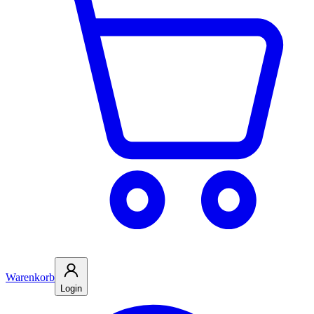
Warenkorb
Login