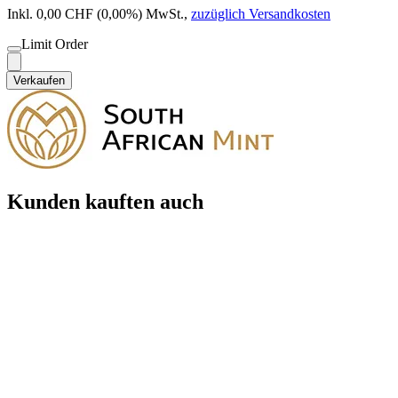
Inkl. 0,00 CHF (0,00%) MwSt.
,
zuzüglich Versandkosten
Limit Order
Verkaufen
Kunden kauften auch