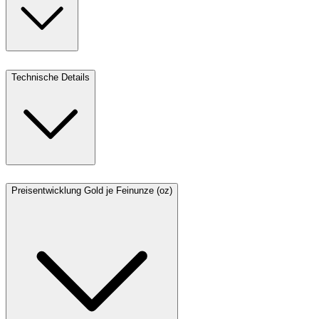
Technische Details
Preisentwicklung Gold je Feinunze (oz)