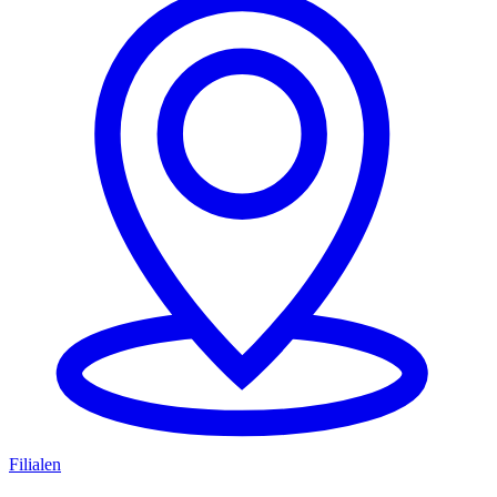
Filialen