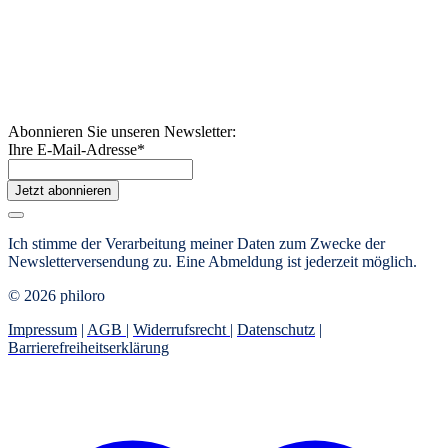
Abonnieren Sie unseren Newsletter:
Ihre E-Mail-Adresse
*
Jetzt abonnieren
Ich stimme der Verarbeitung meiner Daten zum Zwecke der
Newsletterversendung zu. Eine Abmeldung ist jederzeit möglich.
© 2026 philoro
Impressum
|
AGB
|
Widerrufsrecht
|
Datenschutz
|
Barrierefreiheitserklärung