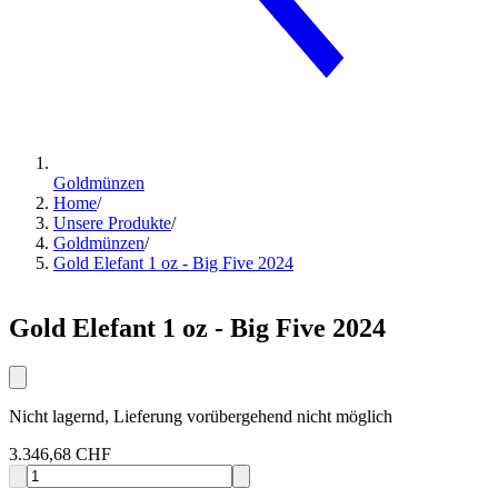
Goldmünzen
Home
/
Unsere Produkte
/
Goldmünzen
/
Gold Elefant 1 oz - Big Five 2024
Gold Elefant 1 oz - Big Five 2024
Nicht lagernd, Lieferung vorübergehend nicht möglich
3.346,68 CHF