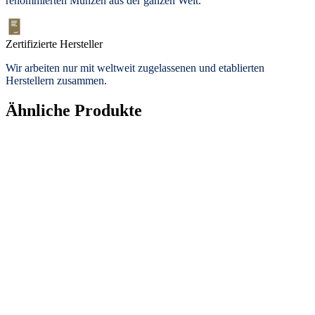
renommierten Münzen aus der ganzen Welt.
Zertifizierte Hersteller
Wir arbeiten nur mit weltweit zugelassenen und etablierten
Herstellern zusammen.
Ähnliche Produkte