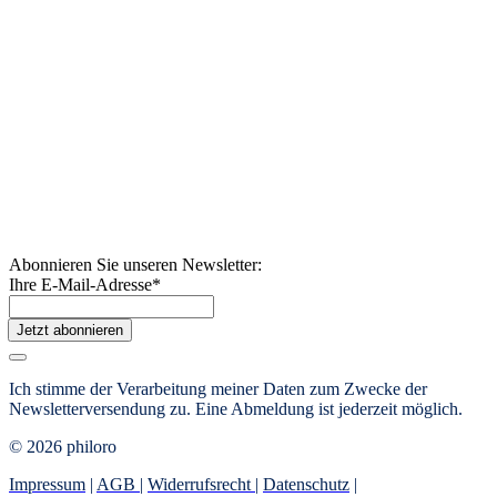
Abonnieren Sie unseren Newsletter:
Ihre E-Mail-Adresse
*
Jetzt abonnieren
Ich stimme der Verarbeitung meiner Daten zum Zwecke der
Newsletterversendung zu. Eine Abmeldung ist jederzeit möglich.
© 2026 philoro
Impressum
|
AGB
|
Widerrufsrecht
|
Datenschutz
|