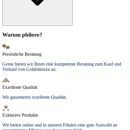
Warum philoro?
Persönliche Beratung
Gerne bieten wir Ihnen eine kompetente Beratung zum Kauf und
Verkauf von Goldmünzen an.
Exzellente Qualität
Wir garantieren exzellente Qualität.
Exklusive Produkte
Wir bieten online und in unseren Filialen eine gute Auswahl an