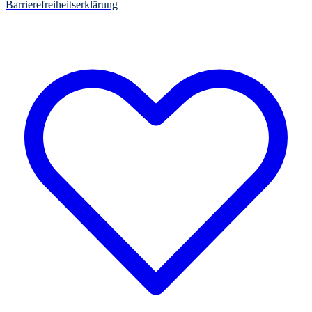
Barrierefreiheitserklärung