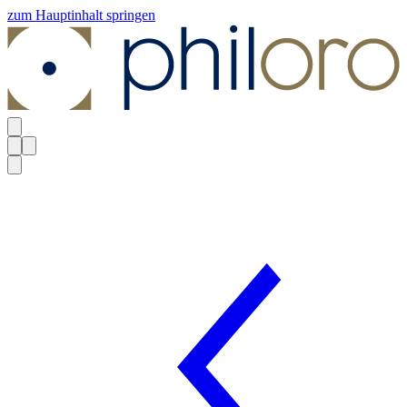
zum Hauptinhalt springen