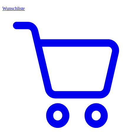
Wunschliste