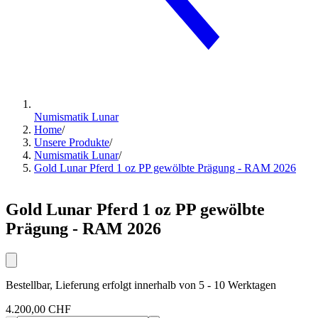
Numismatik Lunar
Home
/
Unsere Produkte
/
Numismatik Lunar
/
Gold Lunar Pferd 1 oz PP gewölbte Prägung - RAM 2026
Gold Lunar Pferd 1 oz PP gewölbte
Prägung - RAM 2026
Bestellbar, Lieferung erfolgt innerhalb von 5 - 10 Werktagen
4.200,00 CHF