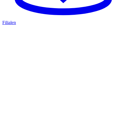
Filialen