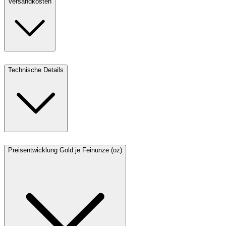
Versandkosten
Technische Details
Preisentwicklung Gold je Feinunze (oz)