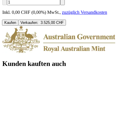
Inkl. 0,00 CHF (0,00%) MwSt.
,
zuzüglich Versandkosten
Kaufen
Verkaufen:
3.525,00 CHF
Kunden kauften auch