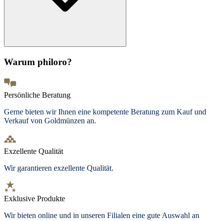
Warum philoro?
Persönliche Beratung
Gerne bieten wir Ihnen eine kompetente Beratung zum Kauf und
Verkauf von Goldmünzen an.
Exzellente Qualität
Wir garantieren exzellente Qualität.
Exklusive Produkte
Wir bieten online und in unseren Filialen eine gute Auswahl an