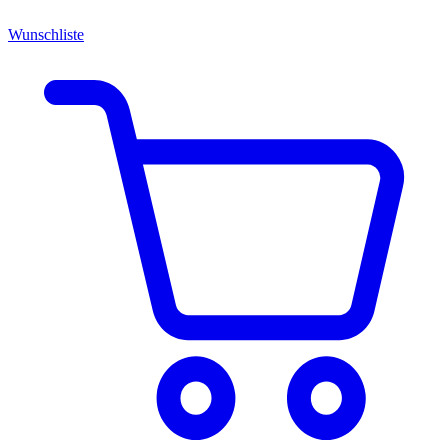
Wunschliste