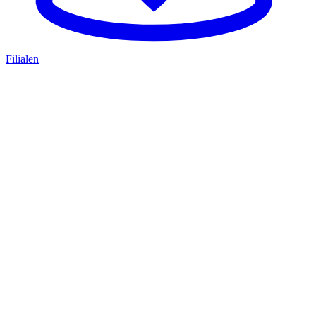
Filialen