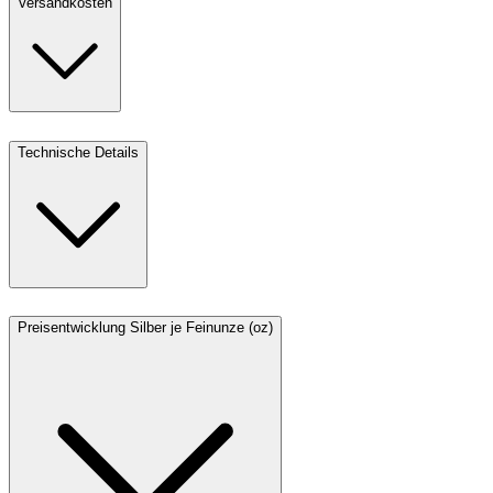
Versandkosten
Technische Details
Preisentwicklung Silber je Feinunze (oz)