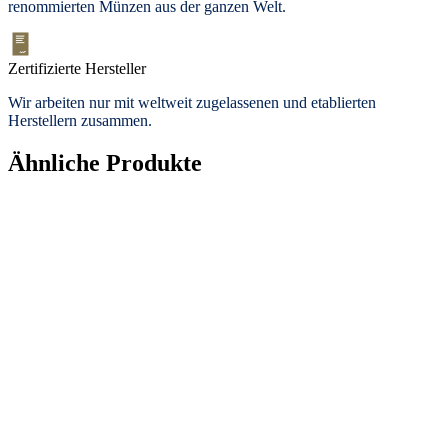
renommierten Münzen aus der ganzen Welt.
Zertifizierte Hersteller
Wir arbeiten nur mit weltweit zugelassenen und etablierten
Herstellern zusammen.
Ähnliche Produkte