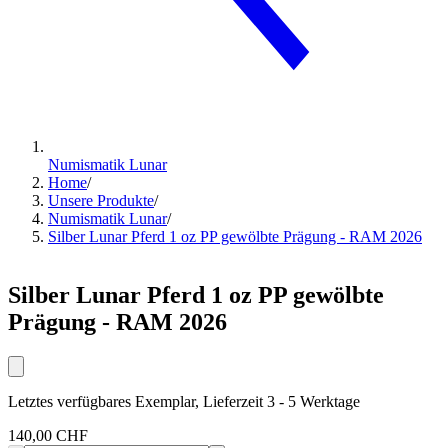
Numismatik Lunar
Home
/
Unsere Produkte
/
Numismatik Lunar
/
Silber Lunar Pferd 1 oz PP gewölbte Prägung - RAM 2026
Silber Lunar Pferd 1 oz PP gewölbte
Prägung - RAM 2026
Letztes verfügbares Exemplar, Lieferzeit 3 - 5 Werktage
140,00 CHF