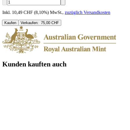
Inkl. 10,49 CHF (8,10%) MwSt.
,
zuzüglich Versandkosten
Kaufen
Verkaufen:
75,00 CHF
Kunden kauften auch