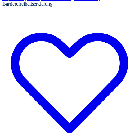
Barrierefreiheitserklärung