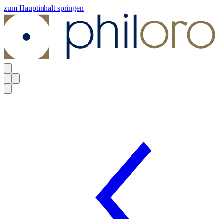
zum Hauptinhalt springen