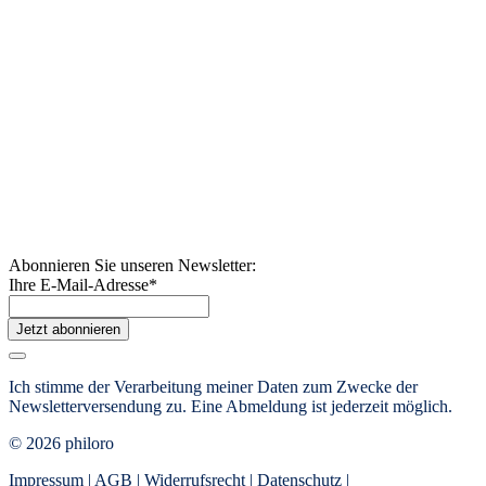
Abonnieren Sie unseren Newsletter:
Ihre E-Mail-Adresse
*
Jetzt abonnieren
Ich stimme der Verarbeitung meiner Daten zum Zwecke der
Newsletterversendung zu. Eine Abmeldung ist jederzeit möglich.
© 2026 philoro
Impressum
|
AGB
|
Widerrufsrecht
|
Datenschutz
|