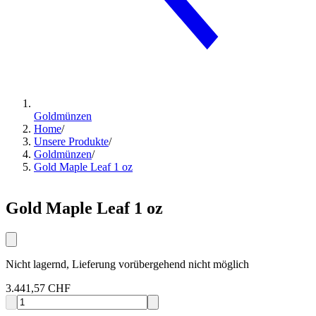
Goldmünzen
Home
/
Unsere Produkte
/
Goldmünzen
/
Gold Maple Leaf 1 oz
Gold Maple Leaf 1 oz
Nicht lagernd, Lieferung vorübergehend nicht möglich
3.441,57 CHF