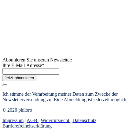
Abonnieren Sie unseren Newsletter:
Ihre E-Mail-Adresse
*
Jetzt abonnieren
Ich stimme der Verarbeitung meiner Daten zum Zwecke der
Newsletterversendung zu. Eine Abmeldung ist jederzeit möglich.
© 2026 philoro
Impressum
|
AGB
|
Widerrufsrecht
|
Datenschutz
|
Barrierefreiheitserklärung