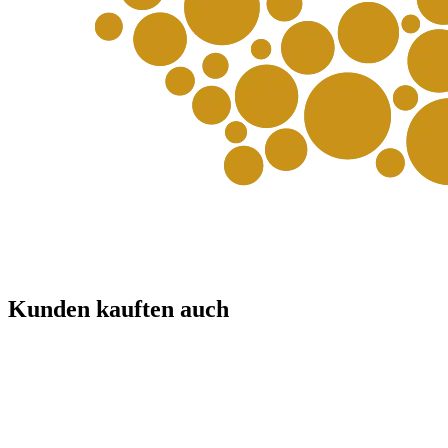
Kunden kauften auch
Topseller