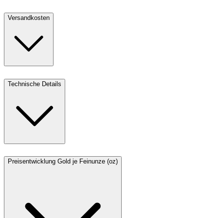
Versandkosten
Technische Details
Preisentwicklung Gold je Feinunze (oz)