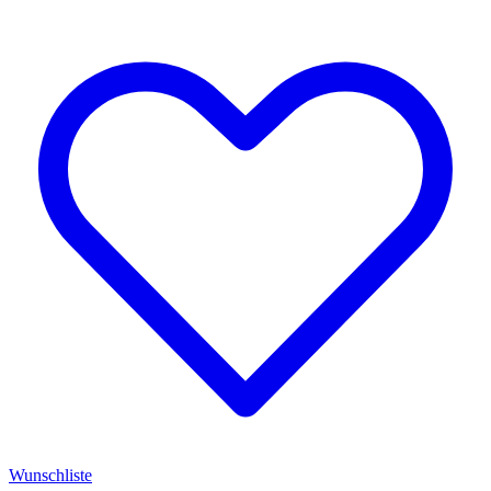
Wunschliste