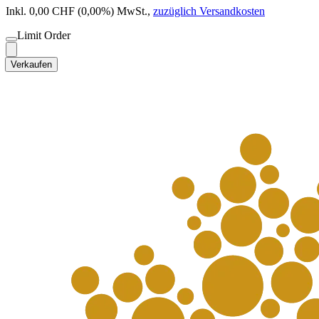
Inkl. 0,00 CHF (0,00%) MwSt.
,
zuzüglich Versandkosten
Limit Order
Verkaufen