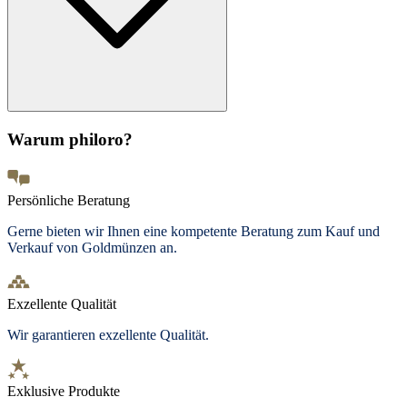
Warum philoro?
Persönliche Beratung
Gerne bieten wir Ihnen eine kompetente Beratung zum Kauf und
Verkauf von Goldmünzen an.
Exzellente Qualität
Wir garantieren exzellente Qualität.
Exklusive Produkte