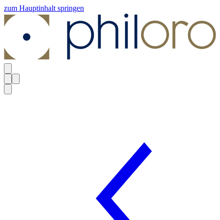
zum Hauptinhalt springen