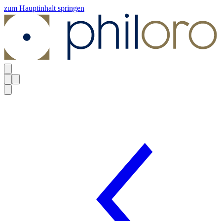
zum Hauptinhalt springen