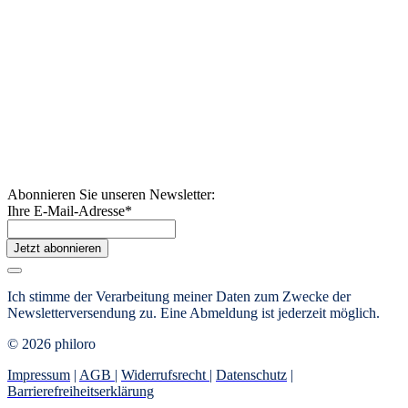
Abonnieren Sie unseren Newsletter:
Ihre E-Mail-Adresse
*
Jetzt abonnieren
Ich stimme der Verarbeitung meiner Daten zum Zwecke der
Newsletterversendung zu. Eine Abmeldung ist jederzeit möglich.
© 2026 philoro
Impressum
|
AGB
|
Widerrufsrecht
|
Datenschutz
|
Barrierefreiheitserklärung