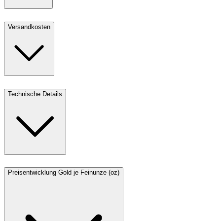
Versandkosten
Technische Details
Preisentwicklung Gold je Feinunze (oz)