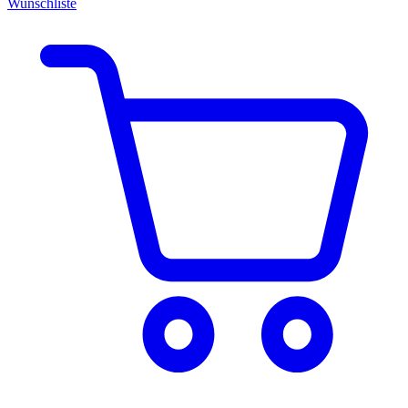
Wunschliste