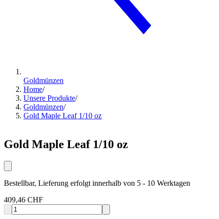
Goldmünzen
Home
/
Unsere Produkte
/
Goldmünzen
/
Gold Maple Leaf 1/10 oz
Gold Maple Leaf 1/10 oz
Bestellbar, Lieferung erfolgt innerhalb von 5 - 10 Werktagen
409,46 CHF