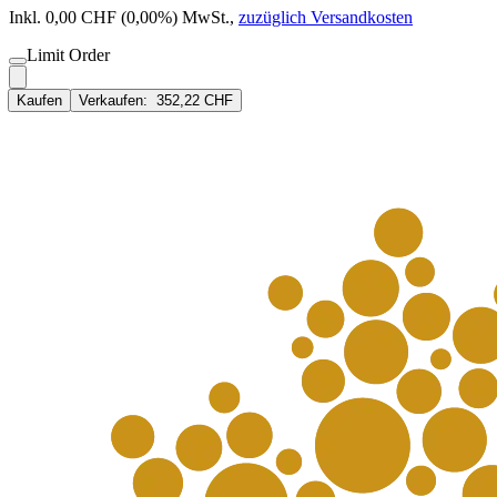
Inkl. 0,00 CHF (0,00%) MwSt.
,
zuzüglich Versandkosten
Limit Order
Kaufen
Verkaufen:
352,22 CHF