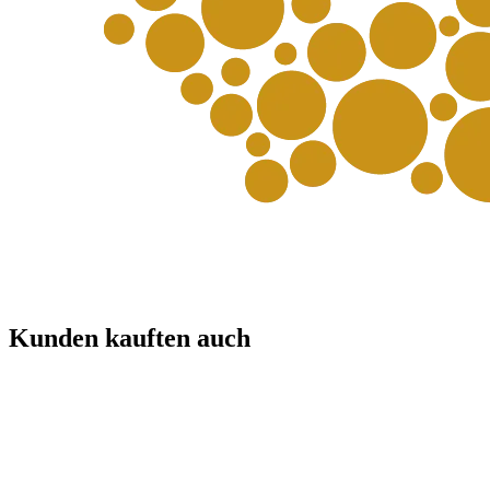
Kunden kauften auch