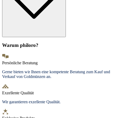
Warum philoro?
Persönliche Beratung
Gerne bieten wir Ihnen eine kompetente Beratung zum Kauf und
Verkauf von Goldmünzen an.
Exzellente Qualität
Wir garantieren exzellente Qualität.