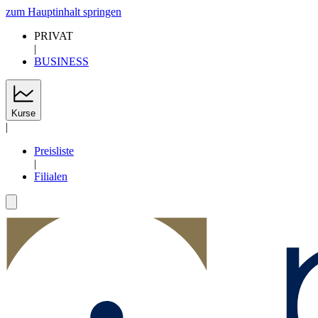
zum Hauptinhalt springen
PRIVAT
|
BUSINESS
Kurse
|
Preisliste
|
Filialen