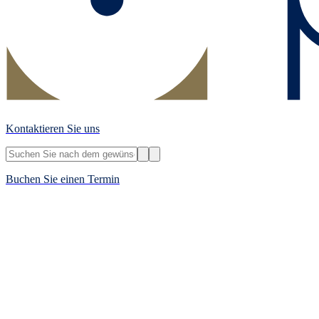
Kontaktieren Sie uns
Buchen Sie einen Termin