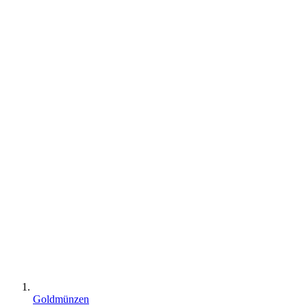
Goldmünzen