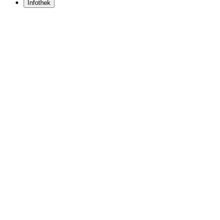
Infothek