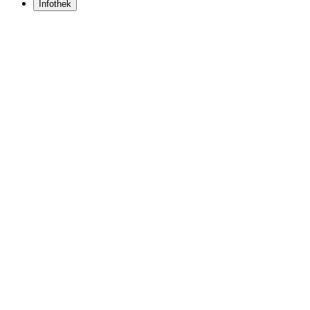
Infothek