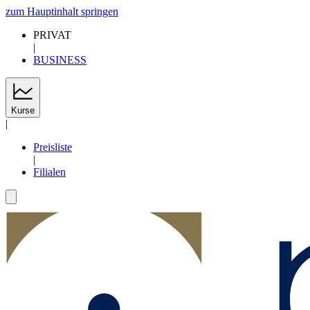
zum Hauptinhalt springen
PRIVAT
|
BUSINESS
Kurse
|
Preisliste
|
Filialen