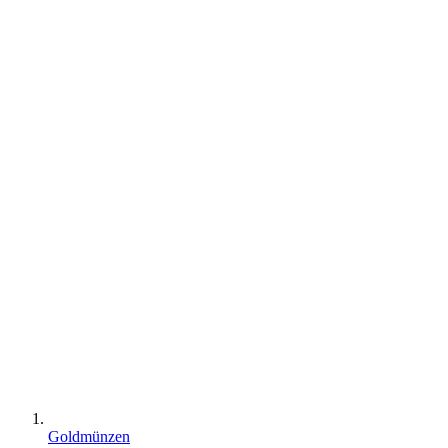
Goldmünzen