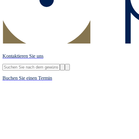
Kontaktieren Sie uns
Buchen Sie einen Termin