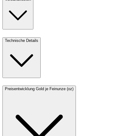
Technische Details
Preisentwicklung Gold je Feinunze (oz)