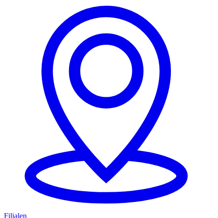
Filialen