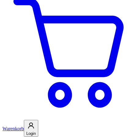
Warenkorb
Login