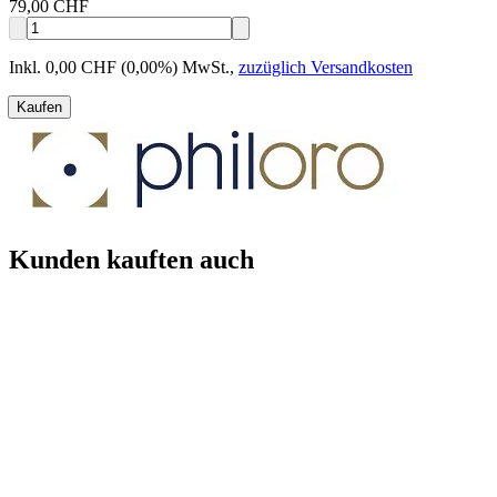
79,00 CHF
Inkl. 0,00 CHF (0,00%) MwSt.
,
zuzüglich Versandkosten
Kaufen
Kunden kauften auch