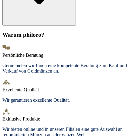
Warum philoro?
Persönliche Beratung
Gerne bieten wir Ihnen eine kompetente Beratung zum Kauf und
Verkauf von Goldmünzen an.
Exzellente Qualität
Wir garantieren exzellente Qualität.
Exklusive Produkte
Wir bieten online und in unseren Filialen eine gute Auswahl an
renommierten Münzen aus der ganzen Welt.