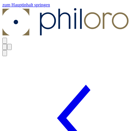
zum Hauptinhalt springen