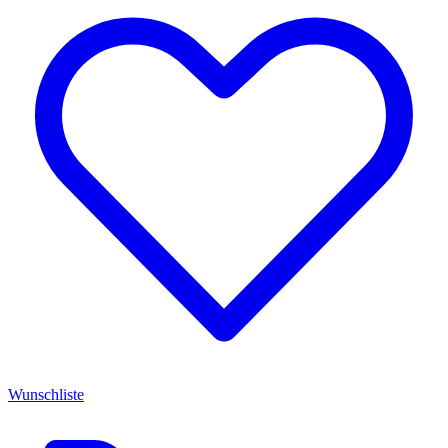
Wunschliste