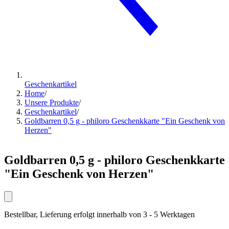
Geschenkartikel
Home
/
Unsere Produkte
/
Geschenkartikel
/
Goldbarren 0,5 g - philoro Geschenkkarte "Ein Geschenk von
Herzen"
Goldbarren 0,5 g - philoro Geschenkkarte
"Ein Geschenk von Herzen"
Bestellbar, Lieferung erfolgt innerhalb von 3 - 5 Werktagen