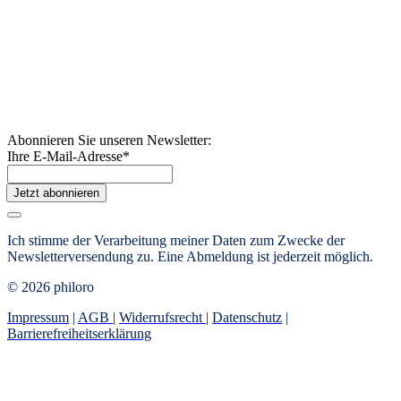
Abonnieren Sie unseren Newsletter:
Ihre E-Mail-Adresse
*
Jetzt abonnieren
Ich stimme der Verarbeitung meiner Daten zum Zwecke der
Newsletterversendung zu. Eine Abmeldung ist jederzeit möglich.
© 2026 philoro
Impressum
|
AGB
|
Widerrufsrecht
|
Datenschutz
|
Barrierefreiheitserklärung