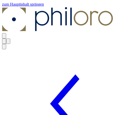
zum Hauptinhalt springen