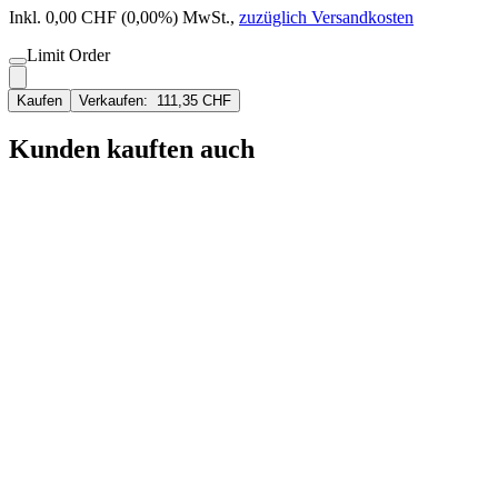
Inkl. 0,00 CHF (0,00%) MwSt.
,
zuzüglich Versandkosten
Limit Order
Kaufen
Verkaufen:
111,35 CHF
Kunden kauften auch