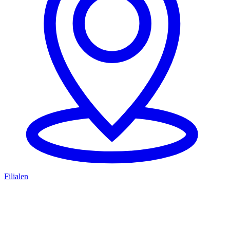
Filialen