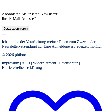
Abonnieren Sie unseren Newsletter:
Ihre E-Mail-Adresse
*
Jetzt abonnieren
Ich stimme der Verarbeitung meiner Daten zum Zwecke der
Newsletterversendung zu. Eine Abmeldung ist jederzeit möglich.
© 2026 philoro
Impressum
|
AGB
|
Widerrufsrecht
|
Datenschutz
|
Barrierefreiheitserklärung