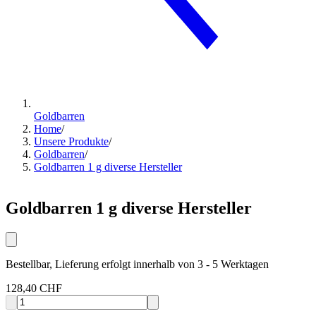
Goldbarren
Home
/
Unsere Produkte
/
Goldbarren
/
Goldbarren 1 g diverse Hersteller
Goldbarren 1 g diverse Hersteller
Bestellbar, Lieferung erfolgt innerhalb von 3 - 5 Werktagen
128,40 CHF