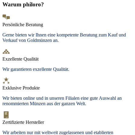
Warum philoro?
Persönliche Beratung
Gerne bieten wir Ihnen eine kompetente Beratung zum Kauf und
Verkauf von Goldmünzen an.
Exzellente Qualität
Wir garantieren exzellente Qualität.
Exklusive Produkte
Wir bieten online und in unseren Filialen eine gute Auswahl an
renommierten Münzen aus der ganzen Welt.
Zertifizierte Hersteller
Wir arbeiten nur mit weltweit zugelassenen und etablierten