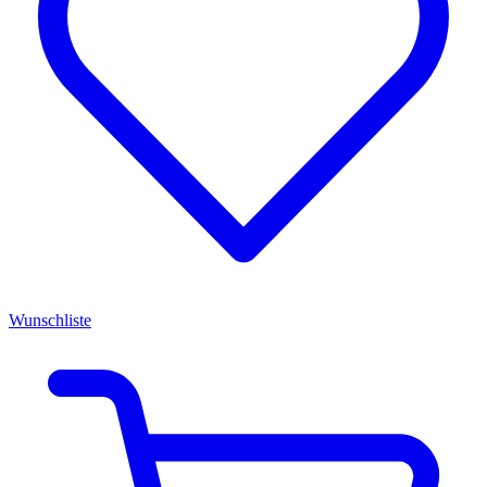
Wunschliste