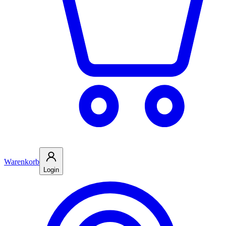
Warenkorb
Login