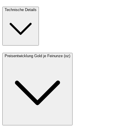
Technische Details
Preisentwicklung Gold je Feinunze (oz)