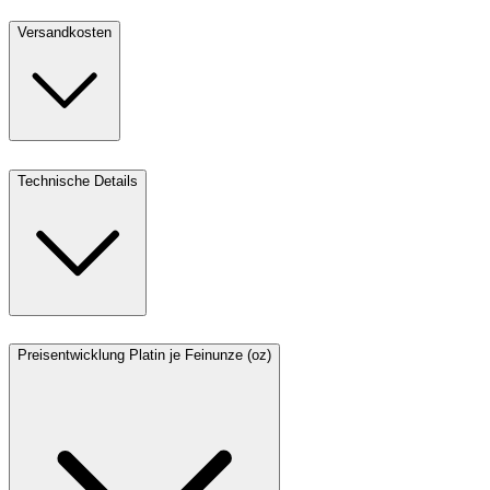
Versandkosten
Technische Details
Preisentwicklung Platin je Feinunze (oz)