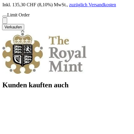
Inkl. 135,30 CHF (8,10%) MwSt.
,
zuzüglich Versandkosten
Limit Order
Verkaufen
Kunden kauften auch