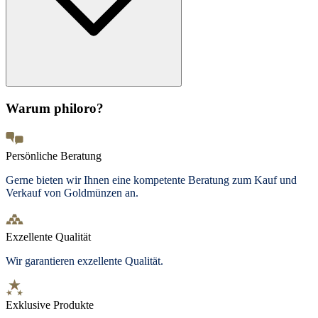
Warum philoro?
Persönliche Beratung
Gerne bieten wir Ihnen eine kompetente Beratung zum Kauf und
Verkauf von Goldmünzen an.
Exzellente Qualität
Wir garantieren exzellente Qualität.
Exklusive Produkte