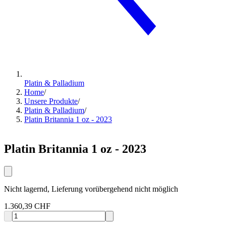
Platin & Palladium
Home
/
Unsere Produkte
/
Platin & Palladium
/
Platin Britannia 1 oz - 2023
Platin Britannia 1 oz - 2023
Nicht lagernd, Lieferung vorübergehend nicht möglich
1.360,39 CHF