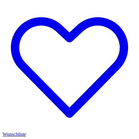
Wunschliste