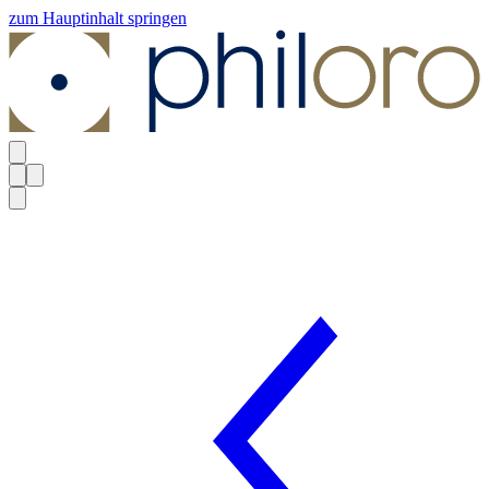
zum Hauptinhalt springen