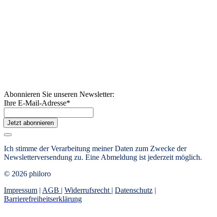
Abonnieren Sie unseren Newsletter:
Ihre E-Mail-Adresse
*
Jetzt abonnieren
Ich stimme der Verarbeitung meiner Daten zum Zwecke der
Newsletterversendung zu. Eine Abmeldung ist jederzeit möglich.
© 2026 philoro
Impressum
|
AGB
|
Widerrufsrecht
|
Datenschutz
|
Barrierefreiheitserklärung