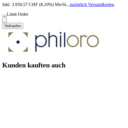
Inkl. 3.950,57 CHF (8,10%) MwSt.
,
zuzüglich Versandkosten
Limit Order
Verkaufen
Kunden kauften auch