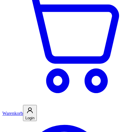
Warenkorb
Login