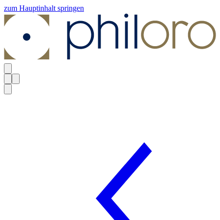
zum Hauptinhalt springen