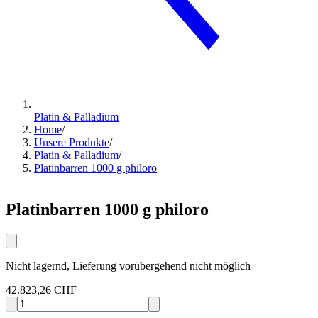
Platin & Palladium
Home
/
Unsere Produkte
/
Platin & Palladium
/
Platinbarren 1000 g philoro
Platinbarren 1000 g philoro
Nicht lagernd, Lieferung vorübergehend nicht möglich
42.823,26 CHF