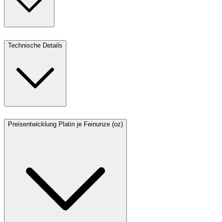
Technische Details
Preisentwicklung Platin je Feinunze (oz)