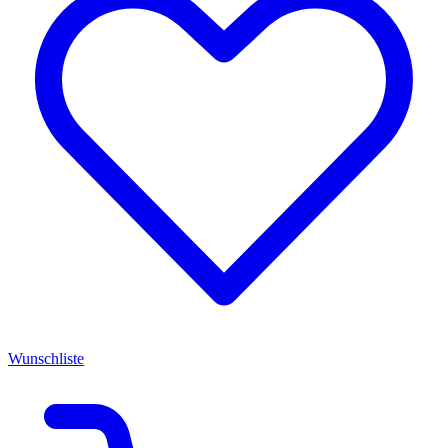
Wunschliste