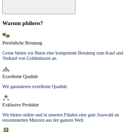
Warum philoro?
Persönliche Beratung
Gerne bieten wir Ihnen eine kompetente Beratung zum Kauf und
Verkauf von Goldmünzen an.
Exzellente Qualität
Wir garantieren exzellente Qualität.
Exklusive Produkte
Wir bieten online und in unseren Filialen eine gute Auswahl an
renommierten Münzen aus der ganzen Welt.