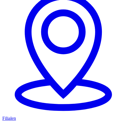
Filialen