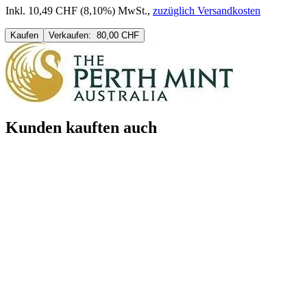
Inkl. 10,49 CHF (8,10%) MwSt.
,
zuzüglich Versandkosten
Kaufen
Verkaufen:
80,00 CHF
Kunden kauften auch