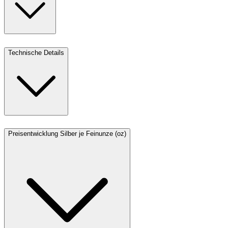
Technische Details
Preisentwicklung Silber je Feinunze (oz)