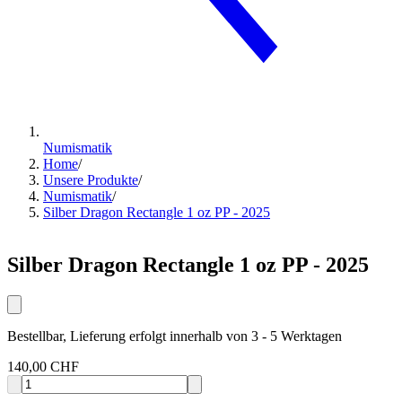
Numismatik
Home
/
Unsere Produkte
/
Numismatik
/
Silber Dragon Rectangle 1 oz PP - 2025
Silber Dragon Rectangle 1 oz PP - 2025
Bestellbar, Lieferung erfolgt innerhalb von 3 - 5 Werktagen
140,00 CHF