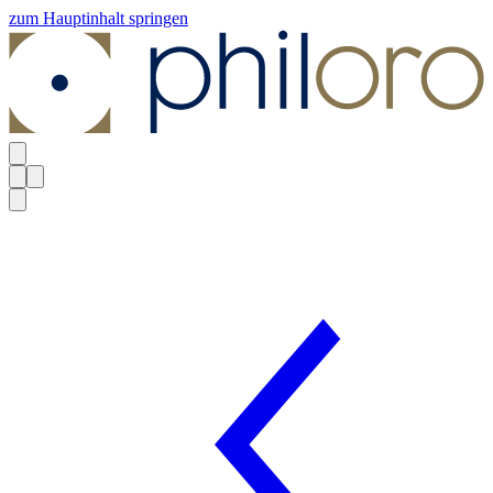
zum Hauptinhalt springen