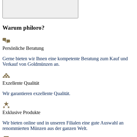
Warum philoro?
Persönliche Beratung
Gerne bieten wir Ihnen eine kompetente Beratung zum Kauf und
Verkauf von Goldmünzen an.
Exzellente Qualität
Wir garantieren exzellente Qualität.
Exklusive Produkte
Wir bieten online und in unseren Filialen eine gute Auswahl an
renommierten Münzen aus der ganzen Welt.