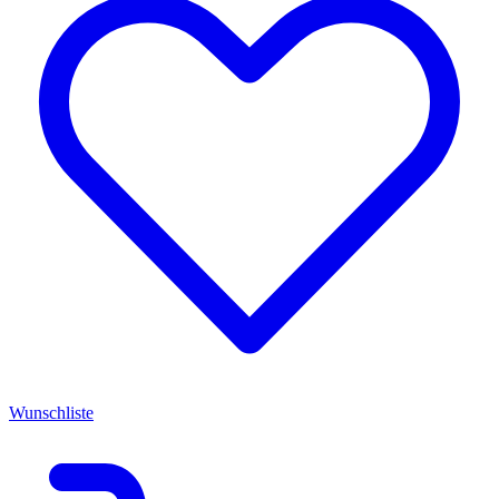
Wunschliste