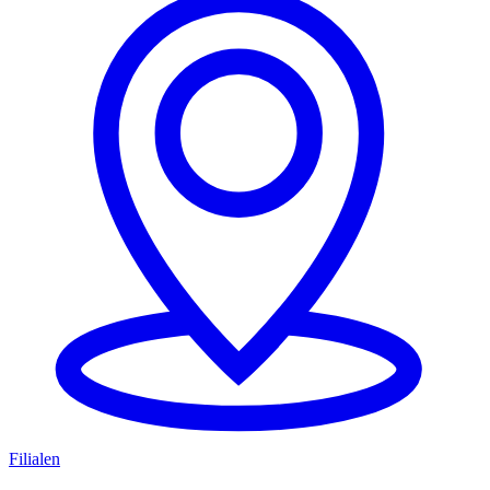
Filialen