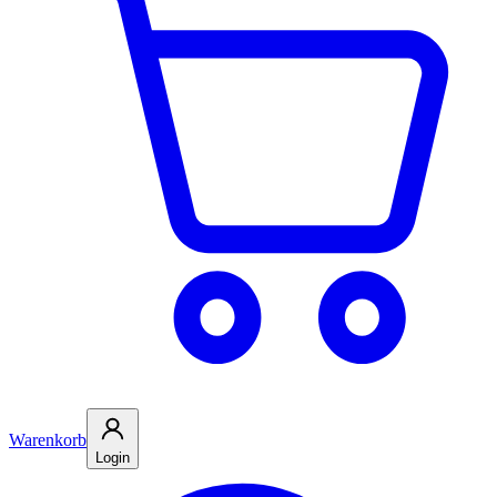
Warenkorb
Login