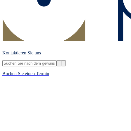
Kontaktieren Sie uns
Buchen Sie einen Termin