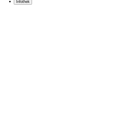
Infothek