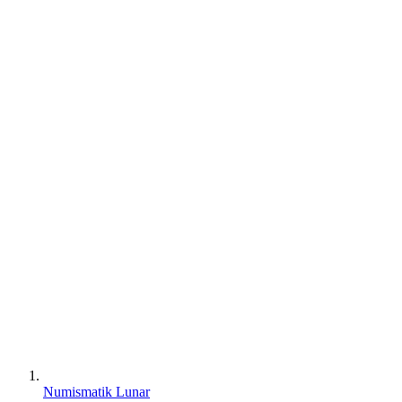
Numismatik Lunar