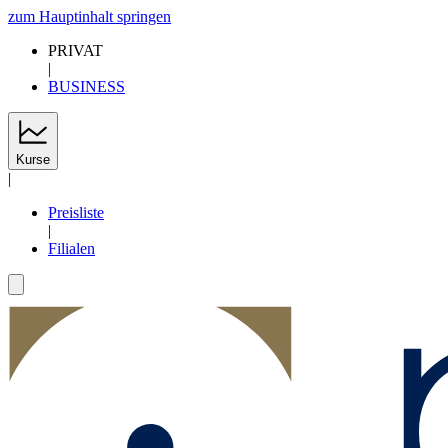
zum Hauptinhalt springen
PRIVAT
|
BUSINESS
Kurse
|
Preisliste
|
Filialen