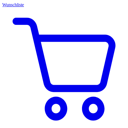
Wunschliste