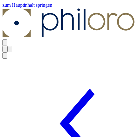
zum Hauptinhalt springen