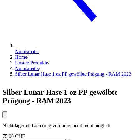
Numismatik
Home
/
Unsere Produkte
/
Numismatik
/
Silber Lunar Hase 1 oz PP gewölbte Prägung - RAM 2023
Silber Lunar Hase 1 oz PP gewölbte
Prägung - RAM 2023
Nicht lagernd, Lieferung vorübergehend nicht möglich
75,00 CHF