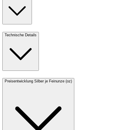
Technische Details
Preisentwicklung Silber je Feinunze (oz)