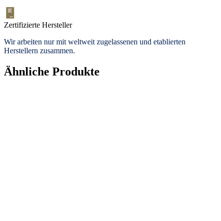
Zertifizierte Hersteller
Wir arbeiten nur mit weltweit zugelassenen und etablierten
Herstellern zusammen.
Ähnliche Produkte