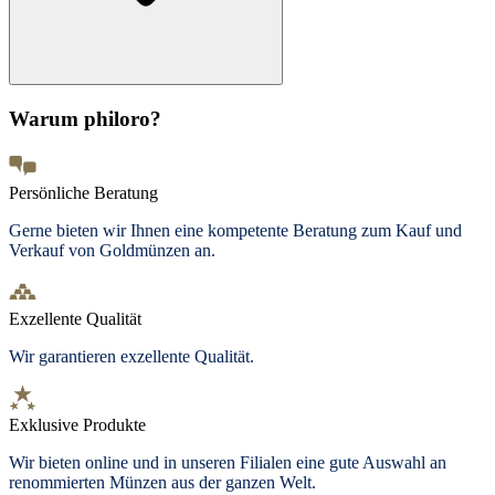
Warum philoro?
Persönliche Beratung
Gerne bieten wir Ihnen eine kompetente Beratung zum Kauf und
Verkauf von Goldmünzen an.
Exzellente Qualität
Wir garantieren exzellente Qualität.
Exklusive Produkte
Wir bieten online und in unseren Filialen eine gute Auswahl an
renommierten Münzen aus der ganzen Welt.