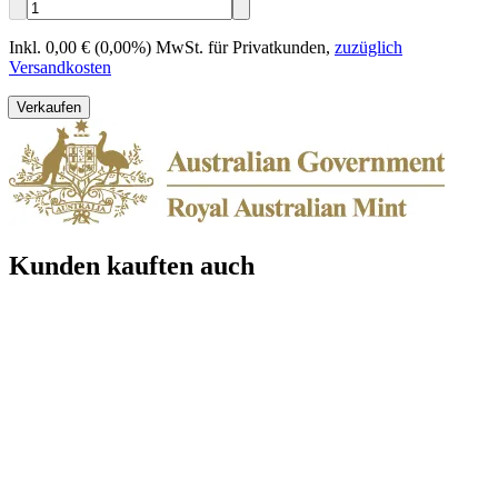
Inkl. 0,00 € (0,00%) MwSt. für Privatkunden
,
zuzüglich
Versandkosten
Verkaufen
Kunden kauften auch