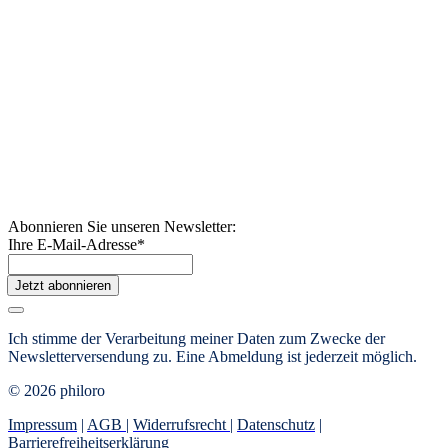
Abonnieren Sie unseren Newsletter:
Ihre E-Mail-Adresse
*
Jetzt abonnieren
Ich stimme der Verarbeitung meiner Daten zum Zwecke der
Newsletterversendung zu. Eine Abmeldung ist jederzeit möglich.
© 2026 philoro
Impressum
|
AGB
|
Widerrufsrecht
|
Datenschutz
|
Barrierefreiheitserklärung