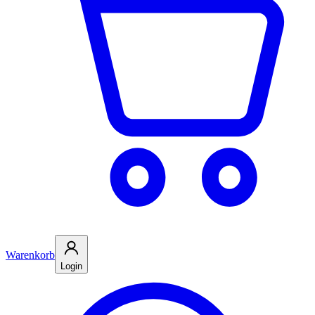
Warenkorb
Login