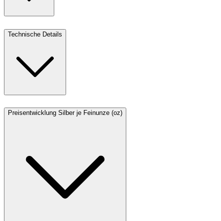
Technische Details
Preisentwicklung Silber je Feinunze (oz)