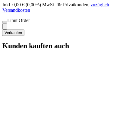
Inkl. 0,00 € (0,00%) MwSt. für Privatkunden
,
zuzüglich
Versandkosten
Limit Order
Verkaufen
Kunden kauften auch