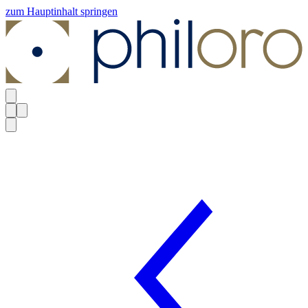
zum Hauptinhalt springen