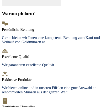
Warum philoro?
Persönliche Beratung
Gerne bieten wir Ihnen eine kompetente Beratung zum Kauf und
Verkauf von Goldmünzen an.
Exzellente Qualität
Wir garantieren exzellente Qualität.
Exklusive Produkte
Wir bieten online und in unseren Filialen eine gute Auswahl an
renommierten Münzen aus der ganzen Welt.
Zertifizierte Hersteller