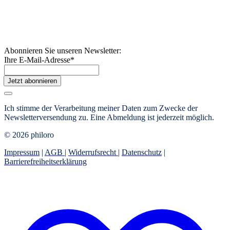
Abonnieren Sie unseren Newsletter:
Ihre E-Mail-Adresse
*
Jetzt abonnieren
Ich stimme der Verarbeitung meiner Daten zum Zwecke der
Newsletterversendung zu. Eine Abmeldung ist jederzeit möglich.
© 2026 philoro
Impressum
|
AGB
|
Widerrufsrecht
|
Datenschutz
|
Barrierefreiheitserklärung