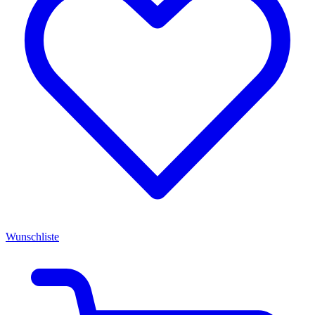
Wunschliste