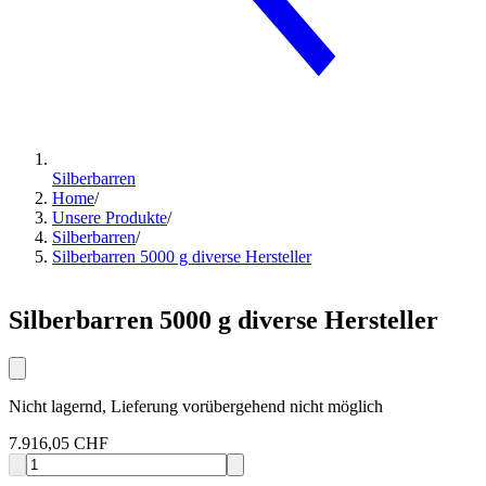
Silberbarren
Home
/
Unsere Produkte
/
Silberbarren
/
Silberbarren 5000 g diverse Hersteller
Silberbarren 5000 g diverse Hersteller
Nicht lagernd, Lieferung vorübergehend nicht möglich
7.916,05 CHF