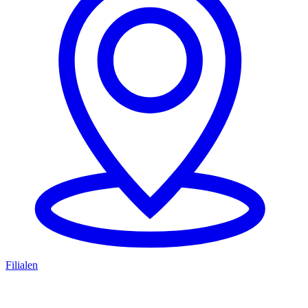
Filialen