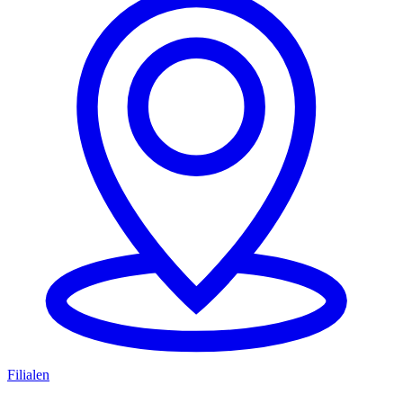
Filialen