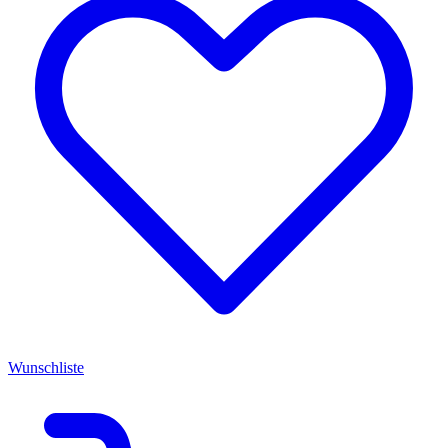
Wunschliste