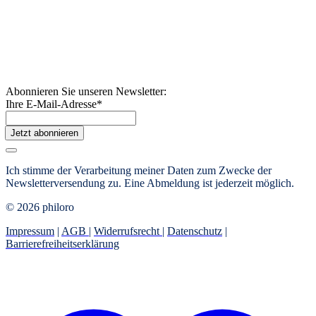
Abonnieren Sie unseren Newsletter:
Ihre E-Mail-Adresse
*
Jetzt abonnieren
Ich stimme der Verarbeitung meiner Daten zum Zwecke der
Newsletterversendung zu. Eine Abmeldung ist jederzeit möglich.
© 2026 philoro
Impressum
|
AGB
|
Widerrufsrecht
|
Datenschutz
|
Barrierefreiheitserklärung