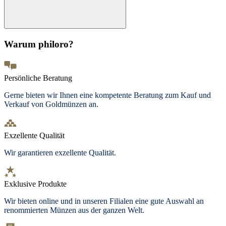
Warum philoro?
Persönliche Beratung
Gerne bieten wir Ihnen eine kompetente Beratung zum Kauf und
Verkauf von Goldmünzen an.
Exzellente Qualität
Wir garantieren exzellente Qualität.
Exklusive Produkte
Wir bieten online und in unseren Filialen eine gute Auswahl an
renommierten Münzen aus der ganzen Welt.