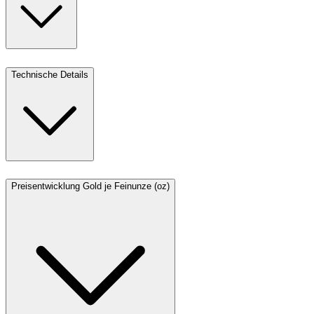
Technische Details
Preisentwicklung Gold je Feinunze (oz)