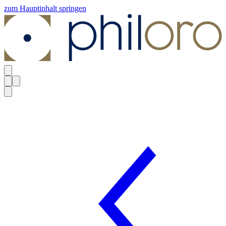
zum Hauptinhalt springen