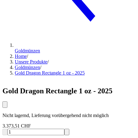
Goldmünzen
Home
/
Unsere Produkte
/
Goldmünzen
/
Gold Dragon Rectangle 1 oz - 2025
Gold Dragon Rectangle 1 oz - 2025
Nicht lagernd, Lieferung vorübergehend nicht möglich
3.373,51 CHF