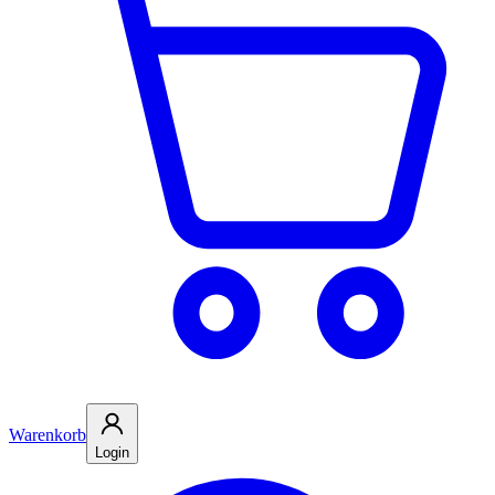
Warenkorb
Login