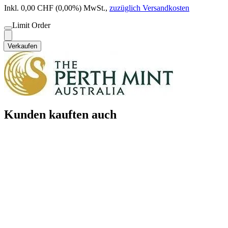
Inkl. 0,00 CHF (0,00%) MwSt.
,
zuzüglich Versandkosten
Limit Order
Verkaufen
Kunden kauften auch