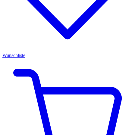
Wunschliste