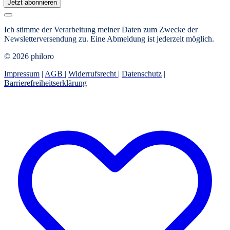
Jetzt abonnieren
Ich stimme der Verarbeitung meiner Daten zum Zwecke der
Newsletterversendung zu. Eine Abmeldung ist jederzeit möglich.
© 2026 philoro
Impressum
|
AGB
|
Widerrufsrecht
|
Datenschutz
|
Barrierefreiheitserklärung