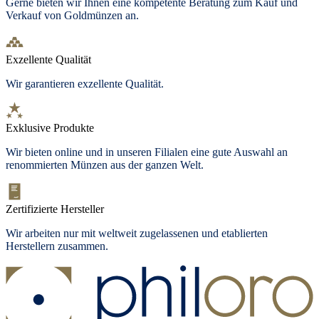
Gerne bieten wir Ihnen eine kompetente Beratung zum Kauf und
Verkauf von Goldmünzen an.
Exzellente Qualität
Wir garantieren exzellente Qualität.
Exklusive Produkte
Wir bieten online und in unseren Filialen eine gute Auswahl an
renommierten Münzen aus der ganzen Welt.
Zertifizierte Hersteller
Wir arbeiten nur mit weltweit zugelassenen und etablierten
Herstellern zusammen.