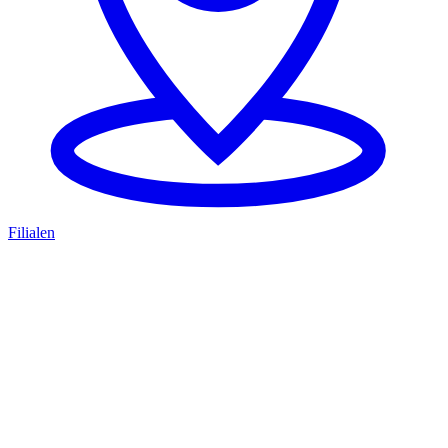
Filialen