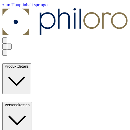
zum Hauptinhalt springen
Produktdetails
Versandkosten