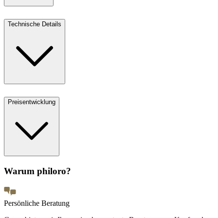
Technische Details
Preisentwicklung
Warum philoro?
Persönliche Beratung