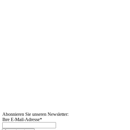
Abonnieren Sie unseren Newsletter:
Ihre E-Mail-Adresse
*