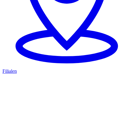
Filialen