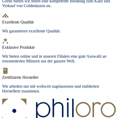
Gerne bieten wir Ihnen eine kompetente Beratung zum Kauf und
Verkauf von Goldmünzen an.
Exzellente Qualität
Wir garantieren exzellente Qualität.
Exklusive Produkte
Wir bieten online und in unseren Filialen eine gute Auswahl an
renommierten Münzen aus der ganzen Welt.
Zertifizierte Hersteller
Wir arbeiten nur mit weltweit zugelassenen und etablierten
Herstellern zusammen.