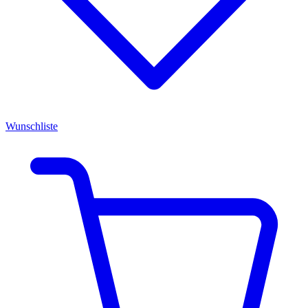
Wunschliste