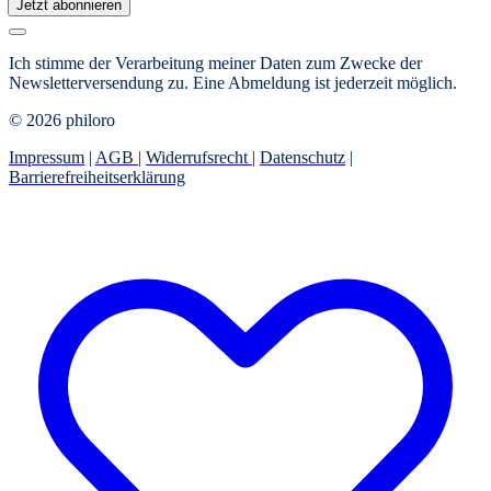
Jetzt abonnieren
Ich stimme der Verarbeitung meiner Daten zum Zwecke der
Newsletterversendung zu. Eine Abmeldung ist jederzeit möglich.
© 2026 philoro
Impressum
|
AGB
|
Widerrufsrecht
|
Datenschutz
|
Barrierefreiheitserklärung