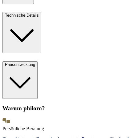
Technische Details
Preisentwicklung
Warum philoro?
Persönliche Beratung