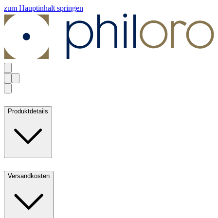
zum Hauptinhalt springen
Produktdetails
Versandkosten