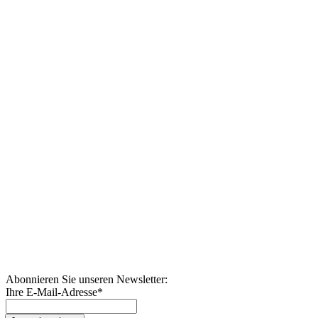
Abonnieren Sie unseren Newsletter:
Ihre E-Mail-Adresse
*