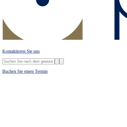
Kontaktieren Sie uns
Buchen Sie einen Termin