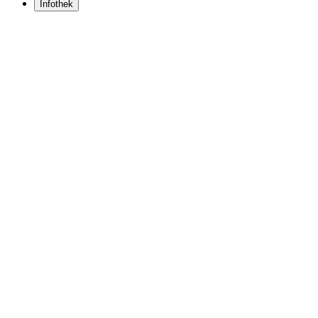
Infothek