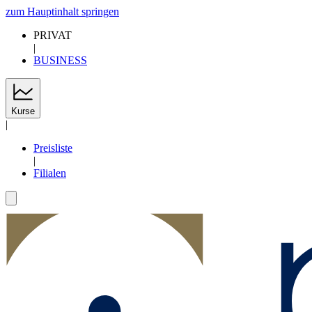
zum Hauptinhalt springen
PRIVAT
|
BUSINESS
Kurse
|
Preisliste
|
Filialen