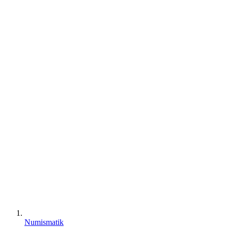
Numismatik