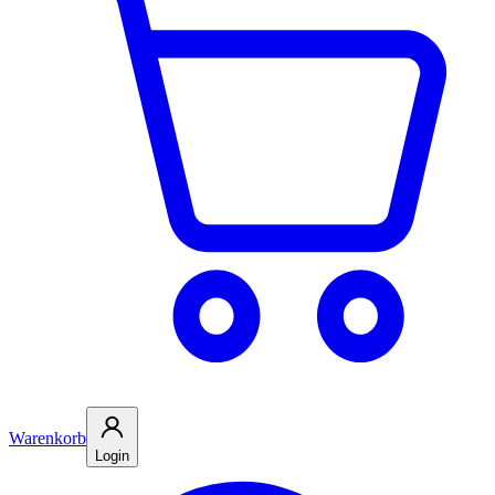
Warenkorb
Login