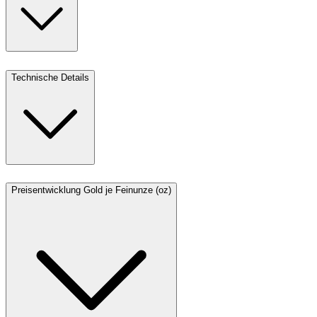
Technische Details
Preisentwicklung Gold je Feinunze (oz)