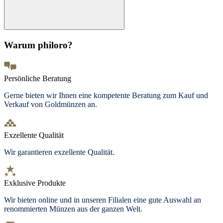
Warum philoro?
Persönliche Beratung
Gerne bieten wir Ihnen eine kompetente Beratung zum Kauf und
Verkauf von Goldmünzen an.
Exzellente Qualität
Wir garantieren exzellente Qualität.
Exklusive Produkte
Wir bieten online und in unseren Filialen eine gute Auswahl an
renommierten Münzen aus der ganzen Welt.