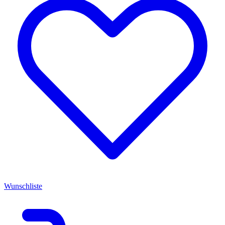
Wunschliste