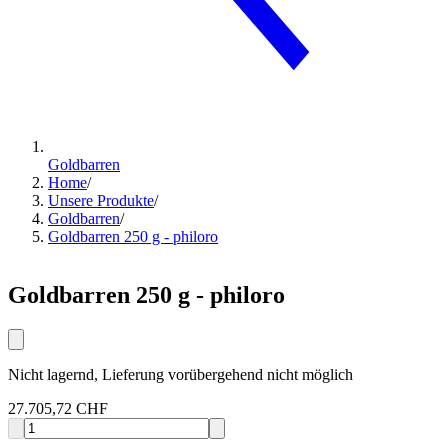
Goldbarren
Home
/
Unsere Produkte
/
Goldbarren
/
Goldbarren 250 g - philoro
Goldbarren 250 g - philoro
Nicht lagernd, Lieferung vorübergehend nicht möglich
27.705,72 CHF