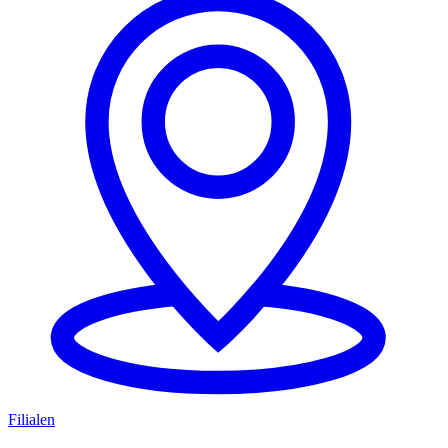
Filialen