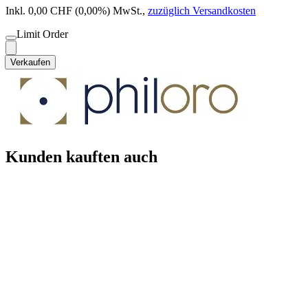
Inkl. 0,00 CHF (0,00%) MwSt.
,
zuzüglich Versandkosten
Limit Order
Verkaufen
Kunden kauften auch