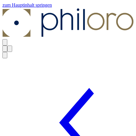
zum Hauptinhalt springen