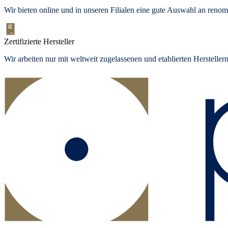
Wir bieten online und in unseren Filialen eine gute Auswahl an ren
Zertifizierte Hersteller
Wir arbeiten nur mit weltweit zugelassenen und etablierten Herstelle