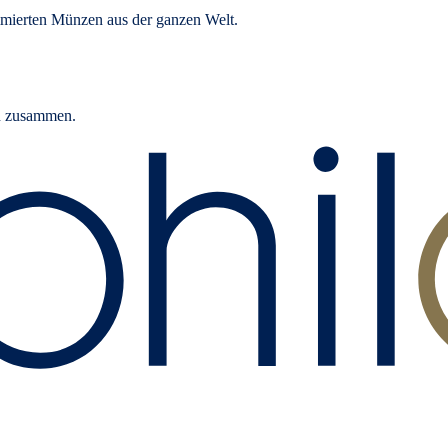
ommierten Münzen aus der ganzen Welt.
rn zusammen.