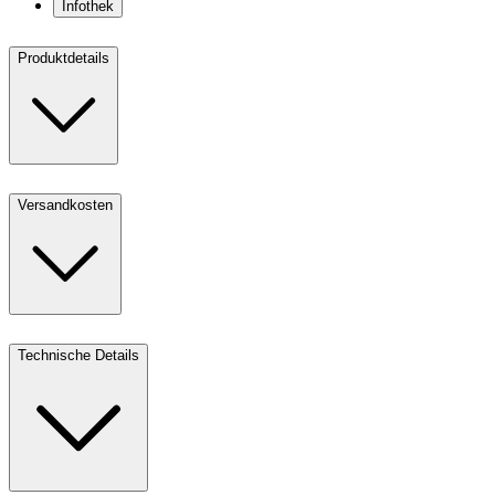
Infothek
Produktdetails
Versandkosten
Technische Details