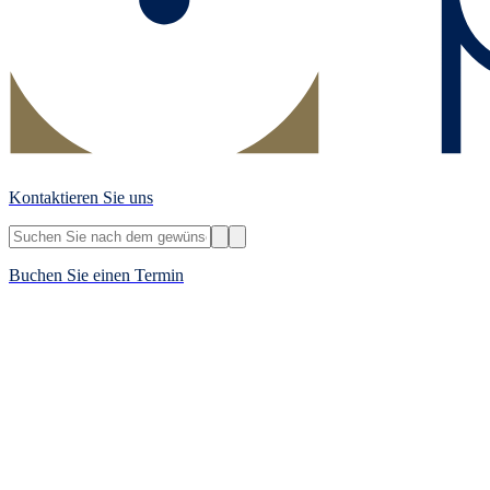
Kontaktieren Sie uns
Buchen Sie einen Termin