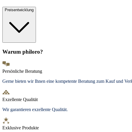
Preisentwicklung
Warum philoro?
Persönliche Beratung
Gerne bieten wir Ihnen eine kompetente Beratung zum Kauf und Ve
Exzellente Qualität
Wir garantieren exzellente Qualität.
Exklusive Produkte