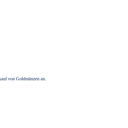
rkauf von Goldmünzen an.