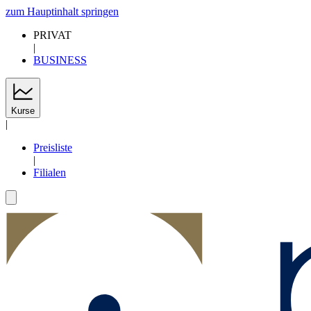
zum Hauptinhalt springen
PRIVAT
|
BUSINESS
Kurse
|
Preisliste
|
Filialen