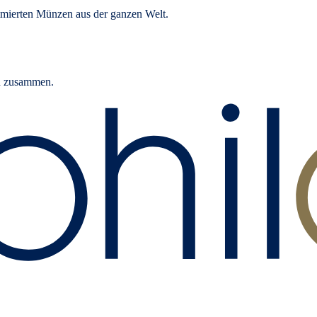
ommierten Münzen aus der ganzen Welt.
rn zusammen.