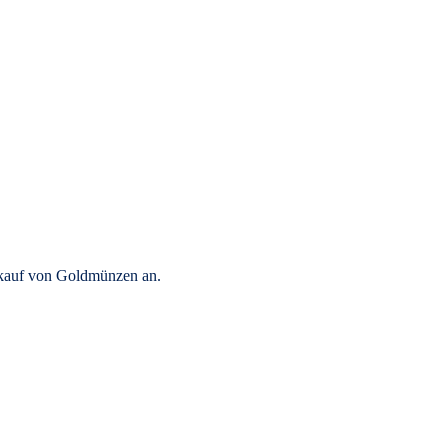
rkauf von Goldmünzen an.