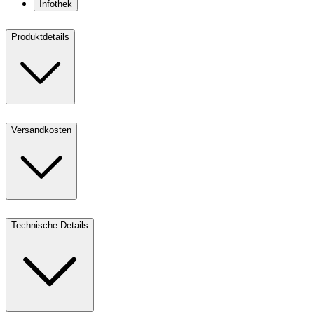
Infothek
Produktdetails
Versandkosten
Technische Details