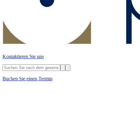
Kontaktieren Sie uns
Buchen Sie einen Termin