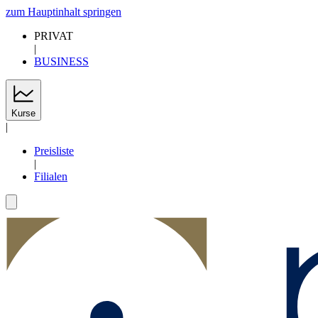
zum Hauptinhalt springen
PRIVAT
|
BUSINESS
Kurse
|
Preisliste
|
Filialen