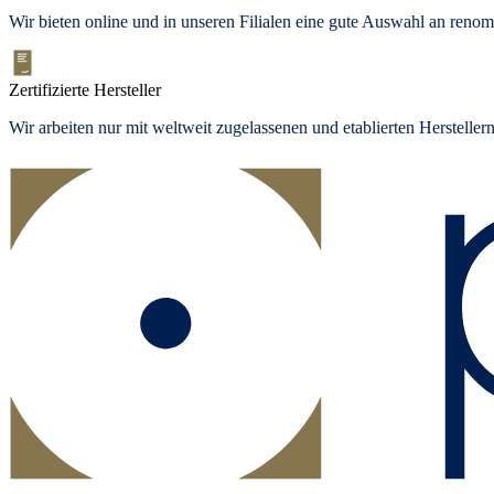
Wir bieten online und in unseren Filialen eine gute Auswahl an ren
Zertifizierte Hersteller
Wir arbeiten nur mit weltweit zugelassenen und etablierten Herstelle