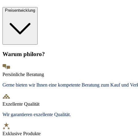
Preisentwicklung
Warum philoro?
Persönliche Beratung
Gerne bieten wir Ihnen eine kompetente Beratung zum Kauf und Ve
Exzellente Qualität
Wir garantieren exzellente Qualität.
Exklusive Produkte