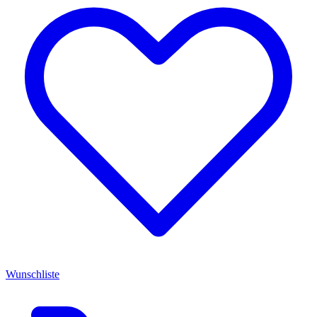
Wunschliste