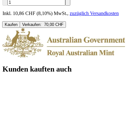
Inkl. 10,86 CHF (8,10%) MwSt.
,
zuzüglich Versandkosten
Kaufen
Verkaufen:
70,00 CHF
Kunden kauften auch