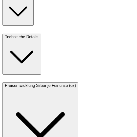
Technische Details
Preisentwicklung Silber je Feinunze (oz)