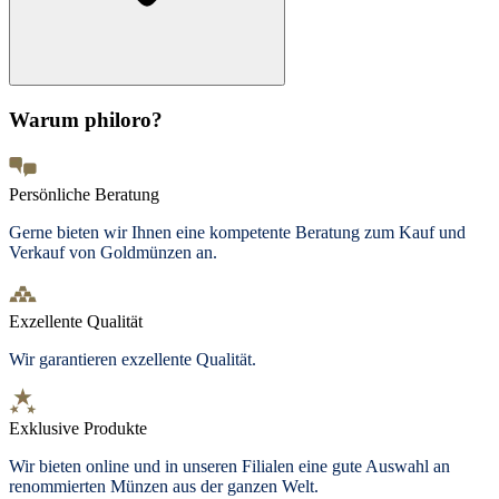
Warum philoro?
Persönliche Beratung
Gerne bieten wir Ihnen eine kompetente Beratung zum Kauf und
Verkauf von Goldmünzen an.
Exzellente Qualität
Wir garantieren exzellente Qualität.
Exklusive Produkte
Wir bieten online und in unseren Filialen eine gute Auswahl an
renommierten Münzen aus der ganzen Welt.