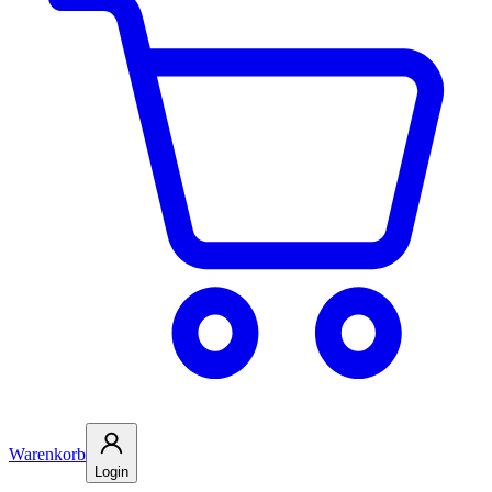
Warenkorb
Login