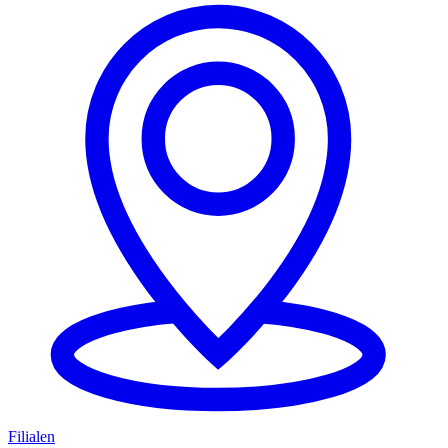
Filialen