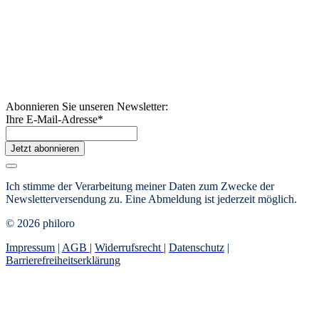
Abonnieren Sie unseren Newsletter:
Ihre E-Mail-Adresse
*
Jetzt abonnieren
Ich stimme der Verarbeitung meiner Daten zum Zwecke der
Newsletterversendung zu. Eine Abmeldung ist jederzeit möglich.
© 2026 philoro
Impressum
|
AGB
|
Widerrufsrecht
|
Datenschutz
|
Barrierefreiheitserklärung