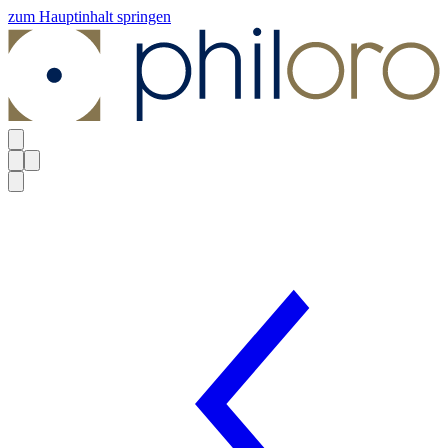
zum Hauptinhalt springen