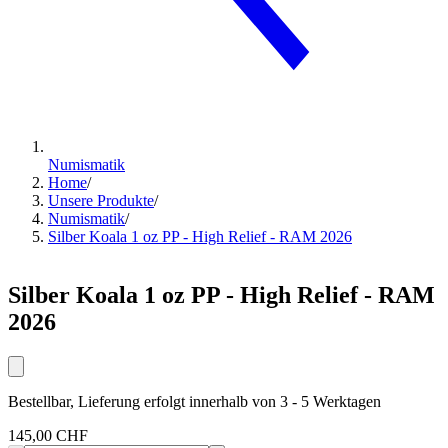
Numismatik
Home
/
Unsere Produkte
/
Numismatik
/
Silber Koala 1 oz PP - High Relief - RAM 2026
Silber Koala 1 oz PP - High Relief - RAM
2026
Bestellbar, Lieferung erfolgt innerhalb von 3 - 5 Werktagen
145,00 CHF