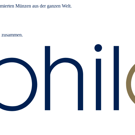
ommierten Münzen aus der ganzen Welt.
rn zusammen.