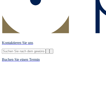
Kontaktieren Sie uns
Buchen Sie einen Termin