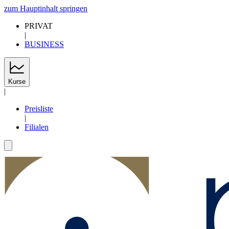
zum Hauptinhalt springen
PRIVAT
|
BUSINESS
Kurse
|
Preisliste
|
Filialen