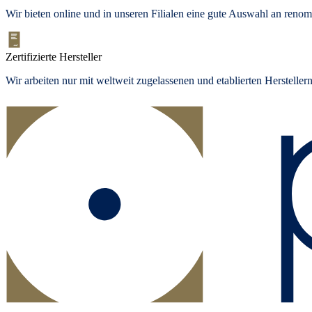
Wir bieten online und in unseren Filialen eine gute Auswahl an ren
Zertifizierte Hersteller
Wir arbeiten nur mit weltweit zugelassenen und etablierten Herstelle