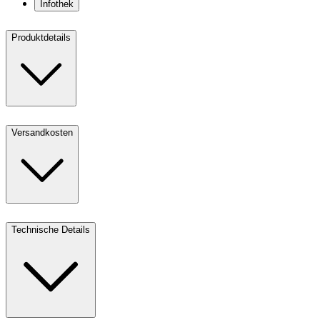
Infothek
Produktdetails
Versandkosten
Technische Details