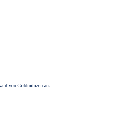
rkauf von Goldmünzen an.