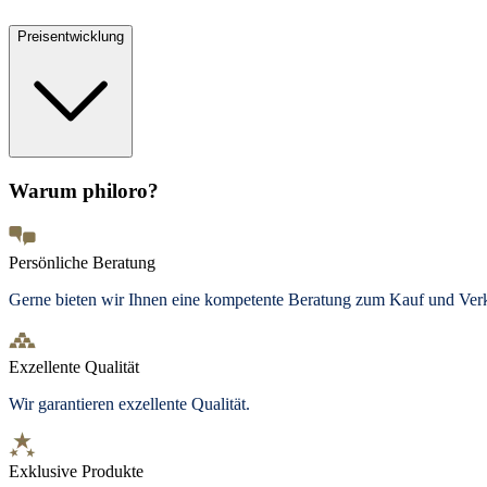
Preisentwicklung
Warum philoro?
Persönliche Beratung
Gerne bieten wir Ihnen eine kompetente Beratung zum Kauf und Ve
Exzellente Qualität
Wir garantieren exzellente Qualität.
Exklusive Produkte