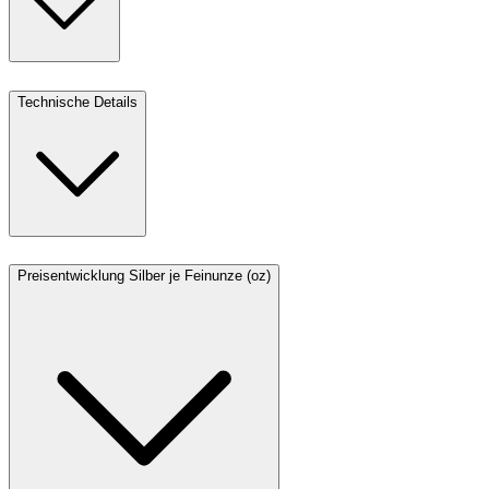
Technische Details
Preisentwicklung Silber je Feinunze (oz)