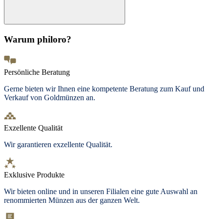
Warum philoro?
Persönliche Beratung
Gerne bieten wir Ihnen eine kompetente Beratung zum Kauf und
Verkauf von Goldmünzen an.
Exzellente Qualität
Wir garantieren exzellente Qualität.
Exklusive Produkte
Wir bieten online und in unseren Filialen eine gute Auswahl an
renommierten Münzen aus der ganzen Welt.