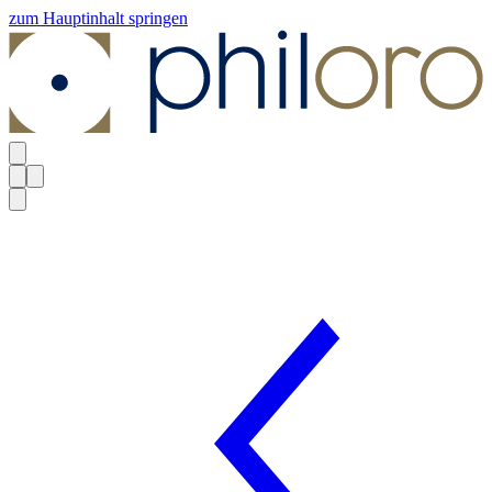
zum Hauptinhalt springen