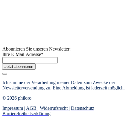
Abonnieren Sie unseren Newsletter:
Ihre E-Mail-Adresse
*
Jetzt abonnieren
Ich stimme der Verarbeitung meiner Daten zum Zwecke der
Newsletterversendung zu. Eine Abmeldung ist jederzeit möglich.
© 2026 philoro
Impressum
|
AGB
|
Widerrufsrecht
|
Datenschutz
|
Barrierefreiheitserklärung