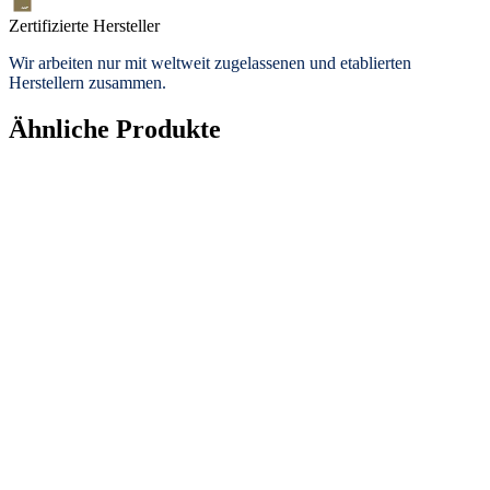
Zertifizierte Hersteller
Wir arbeiten nur mit weltweit zugelassenen und etablierten
Herstellern zusammen.
Ähnliche Produkte