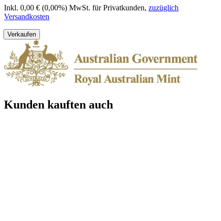
Inkl. 0,00 € (0,00%) MwSt. für Privatkunden
,
zuzüglich
Versandkosten
Verkaufen
Kunden kauften auch