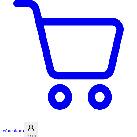
Warenkorb
Login