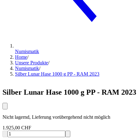
Numismatik
Home
/
Unsere Produkte
/
Numismatik
/
Silber Lunar Hase 1000 g PP - RAM 2023
Silber Lunar Hase 1000 g PP - RAM 2023
Nicht lagernd, Lieferung vorübergehend nicht möglich
1.925,00 CHF