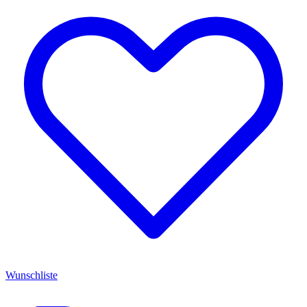
Wunschliste