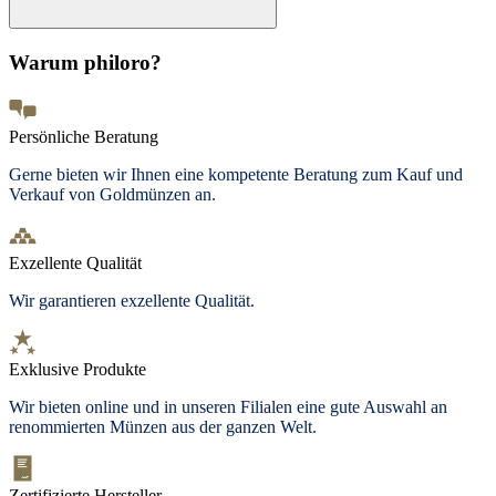
Warum philoro?
Persönliche Beratung
Gerne bieten wir Ihnen eine kompetente Beratung zum Kauf und
Verkauf von Goldmünzen an.
Exzellente Qualität
Wir garantieren exzellente Qualität.
Exklusive Produkte
Wir bieten online und in unseren Filialen eine gute Auswahl an
renommierten Münzen aus der ganzen Welt.
Zertifizierte Hersteller