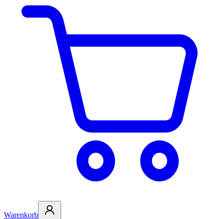
Warenkorb