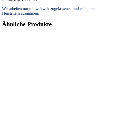
Wir arbeiten nur mit weltweit zugelassenen und etablierten
Herstellern zusammen.
Ähnliche Produkte