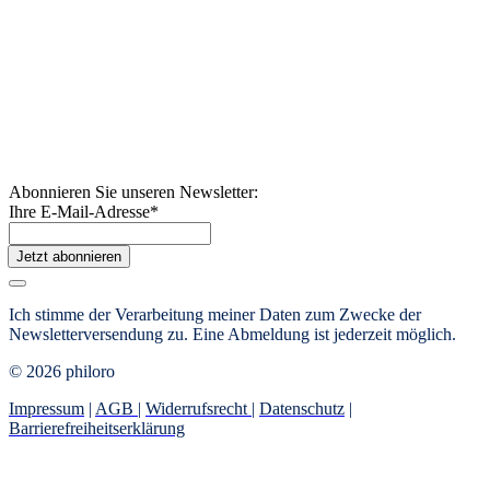
Abonnieren Sie unseren Newsletter:
Ihre E-Mail-Adresse
*
Jetzt abonnieren
Ich stimme der Verarbeitung meiner Daten zum Zwecke der
Newsletterversendung zu. Eine Abmeldung ist jederzeit möglich.
© 2026 philoro
Impressum
|
AGB
|
Widerrufsrecht
|
Datenschutz
|
Barrierefreiheitserklärung