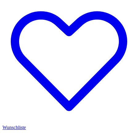
Wunschliste