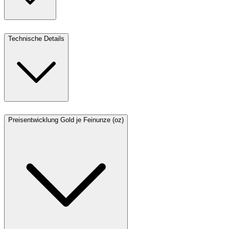
Technische Details
Preisentwicklung Gold je Feinunze (oz)