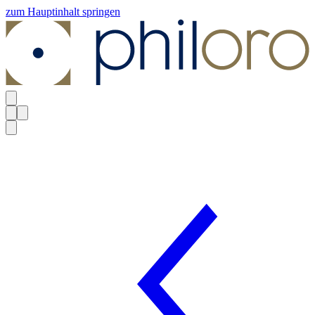
zum Hauptinhalt springen