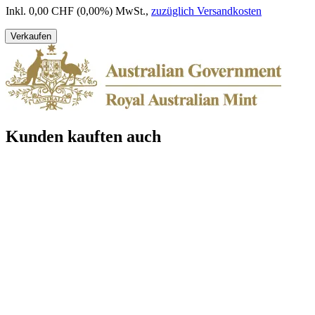
Inkl. 0,00 CHF (0,00%) MwSt.
,
zuzüglich Versandkosten
Verkaufen
Kunden kauften auch