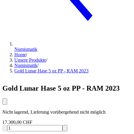
Numismatik
Home
/
Unsere Produkte
/
Numismatik
/
Gold Lunar Hase 5 oz PP - RAM 2023
Gold Lunar Hase 5 oz PP - RAM 2023
Nicht lagernd, Lieferung vorübergehend nicht möglich
17.300,00 CHF