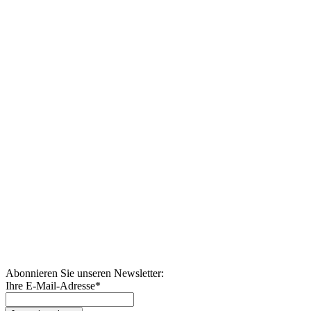
Abonnieren Sie unseren Newsletter:
Ihre E-Mail-Adresse
*