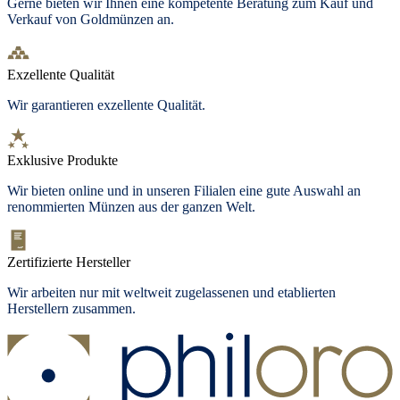
Gerne bieten wir Ihnen eine kompetente Beratung zum Kauf und
Verkauf von Goldmünzen an.
Exzellente Qualität
Wir garantieren exzellente Qualität.
Exklusive Produkte
Wir bieten online und in unseren Filialen eine gute Auswahl an
renommierten Münzen aus der ganzen Welt.
Zertifizierte Hersteller
Wir arbeiten nur mit weltweit zugelassenen und etablierten
Herstellern zusammen.