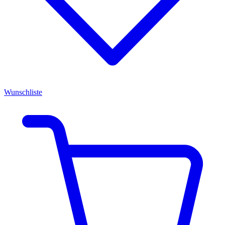
Wunschliste