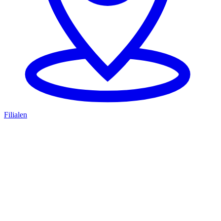
Filialen