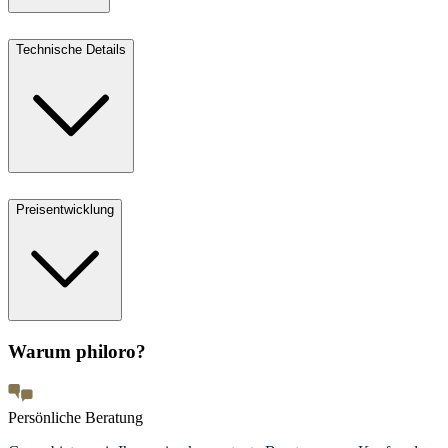
Technische Details
Preisentwicklung
Warum philoro?
Persönliche Beratung