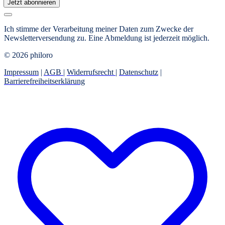
Jetzt abonnieren
Ich stimme der Verarbeitung meiner Daten zum Zwecke der
Newsletterversendung zu. Eine Abmeldung ist jederzeit möglich.
© 2026 philoro
Impressum
|
AGB
|
Widerrufsrecht
|
Datenschutz
|
Barrierefreiheitserklärung