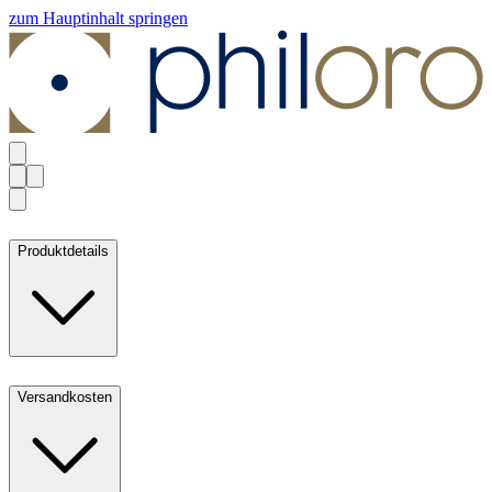
zum Hauptinhalt springen
Produktdetails
Versandkosten