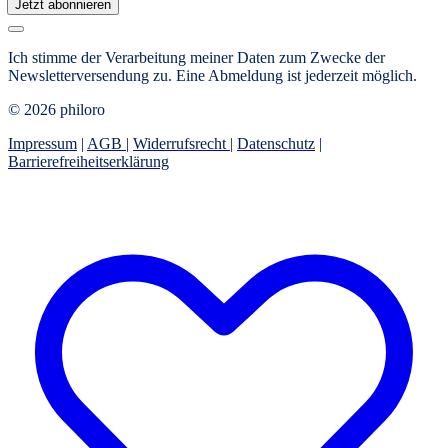
Jetzt abonnieren
Ich stimme der Verarbeitung meiner Daten zum Zwecke der
Newsletterversendung zu. Eine Abmeldung ist jederzeit möglich.
© 2026 philoro
Impressum
|
AGB
|
Widerrufsrecht
|
Datenschutz
|
Barrierefreiheitserklärung