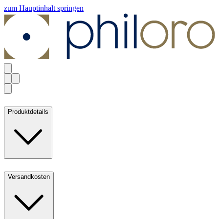
zum Hauptinhalt springen
Produktdetails
Versandkosten