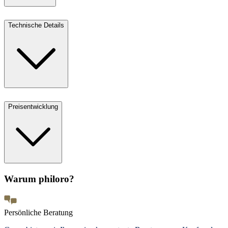
Technische Details
Preisentwicklung
Warum philoro?
Persönliche Beratung