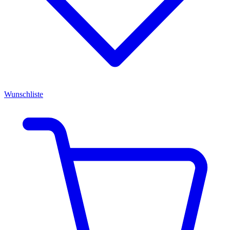
Wunschliste