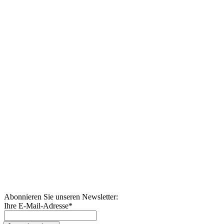
Abonnieren Sie unseren Newsletter:
Ihre E-Mail-Adresse
*