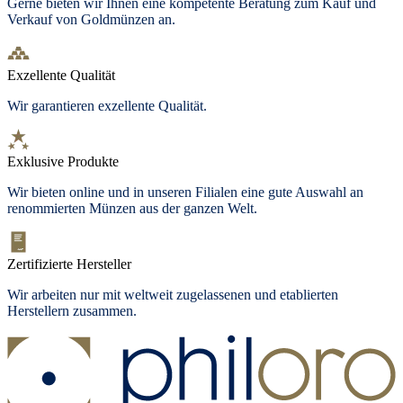
Gerne bieten wir Ihnen eine kompetente Beratung zum Kauf und
Verkauf von Goldmünzen an.
Exzellente Qualität
Wir garantieren exzellente Qualität.
Exklusive Produkte
Wir bieten online und in unseren Filialen eine gute Auswahl an
renommierten Münzen aus der ganzen Welt.
Zertifizierte Hersteller
Wir arbeiten nur mit weltweit zugelassenen und etablierten
Herstellern zusammen.