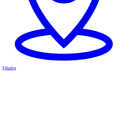
Filialen