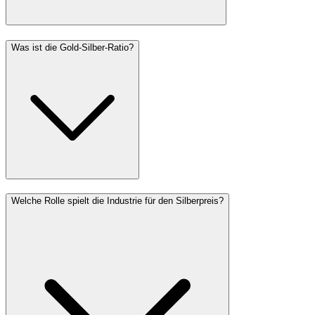
Was ist die Gold-Silber-Ratio?
Welche Rolle spielt die Industrie für den Silberpreis?