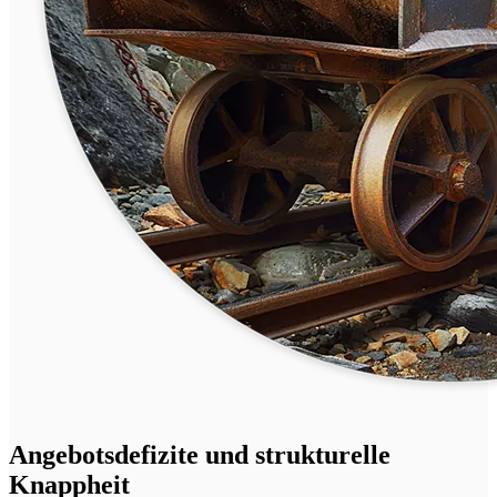
Angebotsdefizite und strukturelle
Knappheit