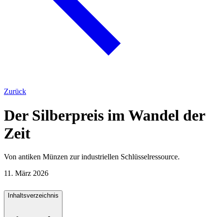
Zurück
Der Silberpreis im Wandel der
Zeit
Von antiken Münzen zur industriellen Schlüsselressource.
11. März 2026
Inhaltsverzeichnis