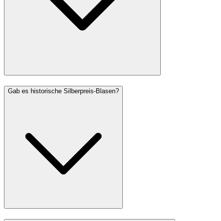
Gab es historische Silberpreis-Blasen?