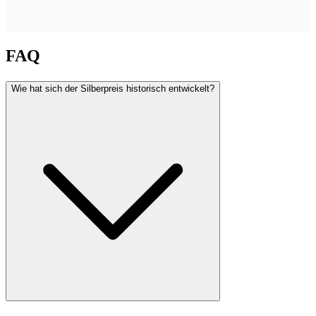
FAQ
Wie hat sich der Silberpreis historisch entwickelt?