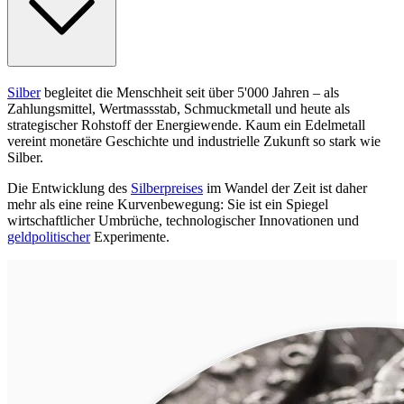
Silber
begleitet die Menschheit seit über 5'000 Jahren – als
Zahlungsmittel, Wertmassstab, Schmuckmetall und heute als
strategischer Rohstoff der Energiewende. Kaum ein Edelmetall
vereint monetäre Geschichte und industrielle Zukunft so stark wie
Silber.
Die Entwicklung des
Silberpreises
im Wandel der Zeit ist daher
mehr als eine reine Kurvenbewegung: Sie ist ein Spiegel
wirtschaftlicher Umbrüche, technologischer Innovationen und
geldpolitischer
Experimente.