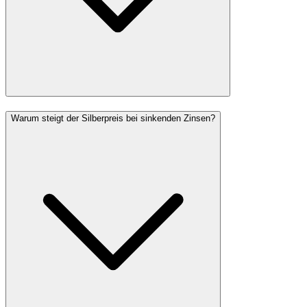
Warum steigt der Silberpreis bei sinkenden Zinsen?