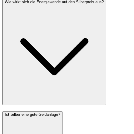
Wie wirkt sich die Energiewende auf den Silberpreis aus?
Ist Silber eine gute Geldanlage?