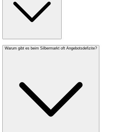
Warum gibt es beim Silbermarkt oft Angebotsdefizite?