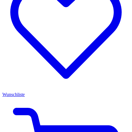
Wunschliste