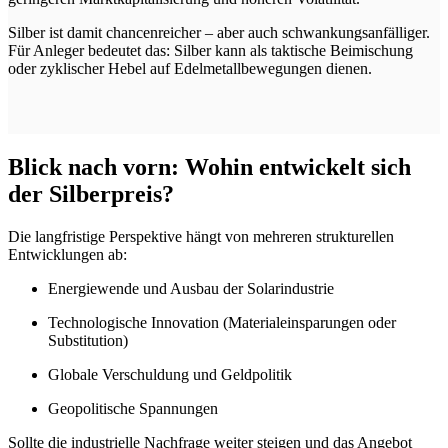
Silber ist damit chancenreicher – aber auch schwankungsanfälliger.
Für Anleger bedeutet das: Silber kann als taktische Beimischung
oder zyklischer Hebel auf Edelmetallbewegungen dienen.
Blick nach vorn: Wohin entwickelt sich
der Silberpreis?
Die langfristige Perspektive hängt von mehreren strukturellen
Entwicklungen ab:
Energiewende und Ausbau der Solarindustrie
Technologische Innovation (Materialeinsparungen oder
Substitution)
Globale Verschuldung und Geldpolitik
Geopolitische Spannungen
Sollte die industrielle Nachfrage weiter steigen und das Angebot