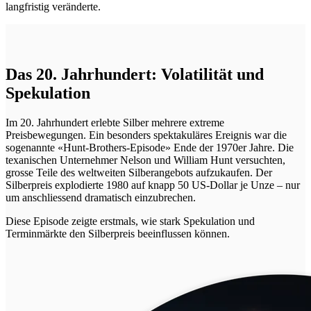
langfristig veränderte.
Das 20. Jahrhundert: Volatilität und
Spekulation
Im 20. Jahrhundert erlebte Silber mehrere extreme
Preisbewegungen. Ein besonders spektakuläres Ereignis war die
sogenannte «Hunt-Brothers-Episode» Ende der 1970er Jahre. Die
texanischen Unternehmer Nelson und William Hunt versuchten,
grosse Teile des weltweiten Silberangebots aufzukaufen. Der
Silberpreis explodierte 1980 auf knapp 50 US-Dollar je Unze – nur
um anschliessend dramatisch einzubrechen.
Diese Episode zeigte erstmals, wie stark Spekulation und
Terminmärkte den Silberpreis beeinflussen können.