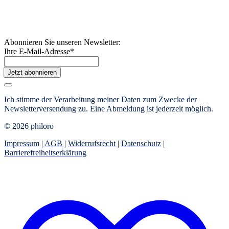
Abonnieren Sie unseren Newsletter:
Ihre E-Mail-Adresse
*
Jetzt abonnieren
Ich stimme der Verarbeitung meiner Daten zum Zwecke der
Newsletterversendung zu. Eine Abmeldung ist jederzeit möglich.
© 2026 philoro
Impressum
|
AGB
|
Widerrufsrecht
|
Datenschutz
|
Barrierefreiheitserklärung