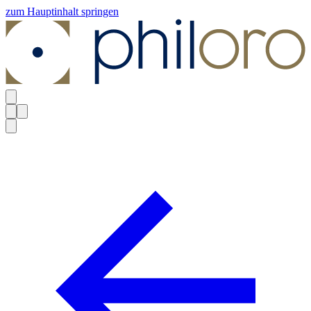
zum Hauptinhalt springen