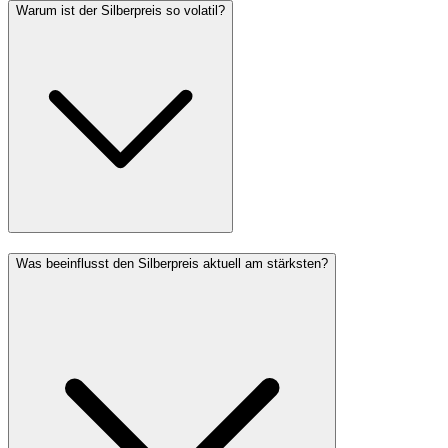
Warum ist der Silberpreis so volatil?
Was beeinflusst den Silberpreis aktuell am stärksten?