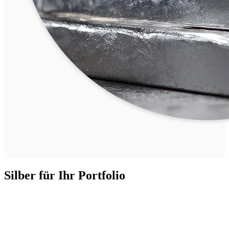
Silber für Ihr Portfolio