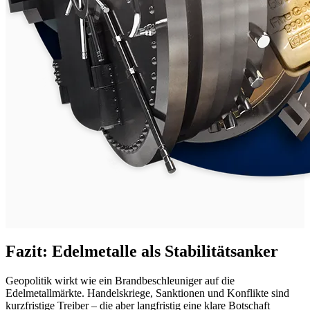
Fazit: Edelmetalle als Stabilitätsanker
Geopolitik wirkt wie ein Brandbeschleuniger auf die
Edelmetallmärkte. Handelskriege, Sanktionen und Konflikte sind
kurzfristige Treiber – die aber langfristig eine klare Botschaft