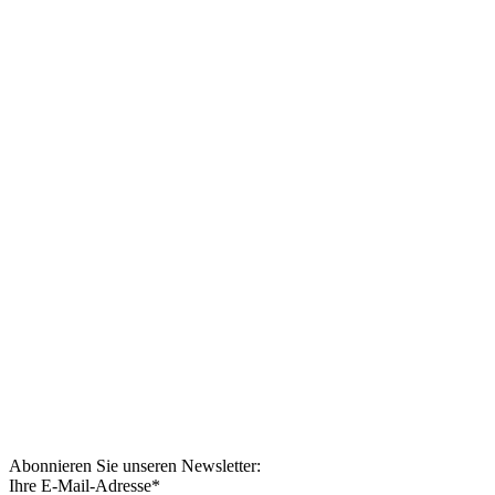
Abonnieren Sie unseren Newsletter:
Ihre E-Mail-Adresse
*