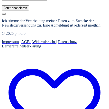
Jetzt abonnieren
Ich stimme der Verarbeitung meiner Daten zum Zwecke der
Newsletterversendung zu. Eine Abmeldung ist jederzeit möglich.
© 2026 philoro
Impressum
|
AGB
|
Widerrufsrecht
|
Datenschutz
|
Barrierefreiheitserklärung