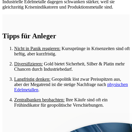
Industrielle Edelmetalle dagegen schwanken stärker, weil sie
gleichzeitig Krisenindikatoren und Produktionsmetalle sind.
Tipps für Anleger
Nicht in Panik reagieren:
Kurssprünge in Krisenzeiten sind oft
heftig, aber kurzfristig.
Diversifizieren:
Gold bietet Sicherheit, Silber & Platin mehr
Chancen durch Industriebedarf.
Langfristig denken:
Geopolitik löst zwar Preisspitzen aus,
aber der Megatrend ist die stetige Nachfrage nach
physischen
Edelmetallen
.
Zentralbanken beobachten:
Ihre Käufe sind oft ein
Frühindikator für geopolitische Verschiebungen.