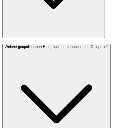
Welche geopolitischen Ereignisse beeinflussen den Goldpreis?