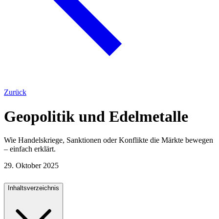
Zurück
Geopolitik und Edelmetalle
Wie Handelskriege, Sanktionen oder Konflikte die Märkte bewegen
– einfach erklärt.
29. Oktober 2025
Inhaltsverzeichnis