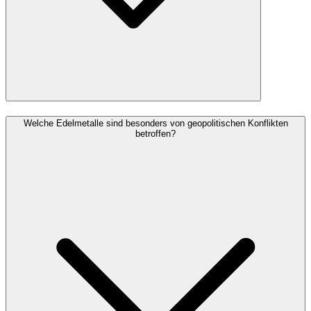
Welche Edelmetalle sind besonders von geopolitischen Konflikten
betroffen?