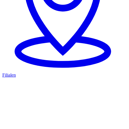
Filialen