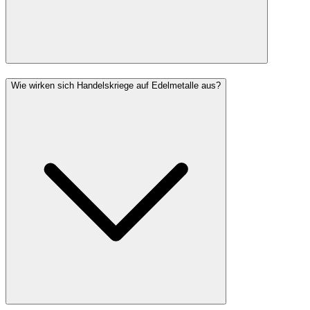
Wie wirken sich Handelskriege auf Edelmetalle aus?