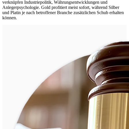
verknüpfen Industriepolitik, Währungsentwicklungen und
Anlegerpsychologie. Gold profitiert meist sofort, während Silber
und Platin je nach betroffener Branche zusätzlichen Schub erhalten
können.