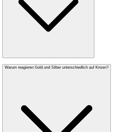
Warum reagieren Gold und Silber unterschiedlich auf Krisen?