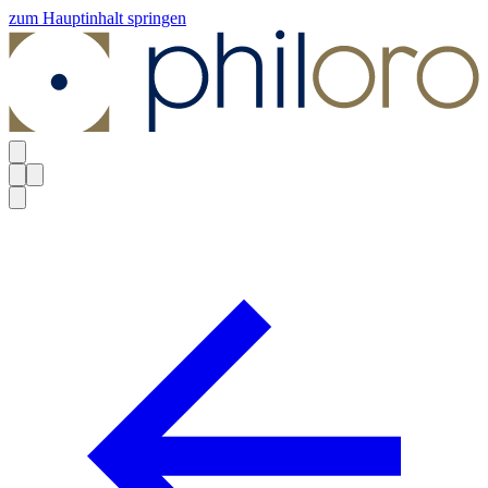
zum Hauptinhalt springen