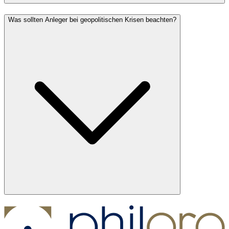
Was sollten Anleger bei geopolitischen Krisen beachten?