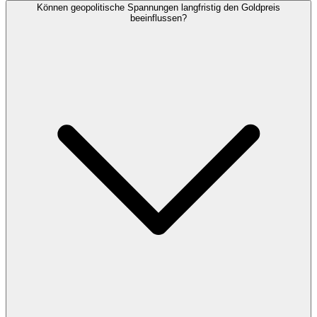
Können geopolitische Spannungen langfristig den Goldpreis
beeinflussen?