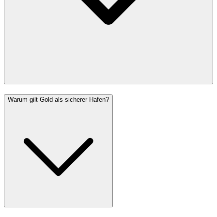
Warum gilt Gold als sicherer Hafen?