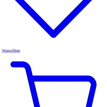
Wunschliste