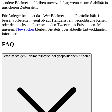
senden: Edelmetalle bleiben unverzichtbar, wenn es um Stabilität in
unsicheren Zeiten geht.
Für Anleger bedeutet das: Wer Edelmetalle im Portfolio hält, ist
besser vorbereitet – egal ob auf Handelsstreit, geopolitische Krisen
oder den nächsten überraschenden Tweet eines Präsidenten. Mit
unserem
Newsticker
bleiben Sie stets über aktuelle Entwicklungen
informiert.
FAQ
Warum steigen Edelmetallpreise bei geopolitischen Krisen?