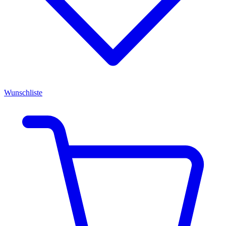
Wunschliste