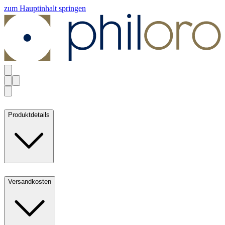
zum Hauptinhalt springen
Produktdetails
Versandkosten