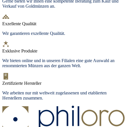
Gerne bieten wir Ihnen eine kompetente Beratung zum Kauf und
Verkauf von Goldmünzen an.
Exzellente Qualität
Wir garantieren exzellente Qualität.
Exklusive Produkte
Wir bieten online und in unseren Filialen eine gute Auswahl an
renommierten Münzen aus der ganzen Welt.
Zertifizierte Hersteller
Wir arbeiten nur mit weltweit zugelassenen und etablierten
Herstellern zusammen.