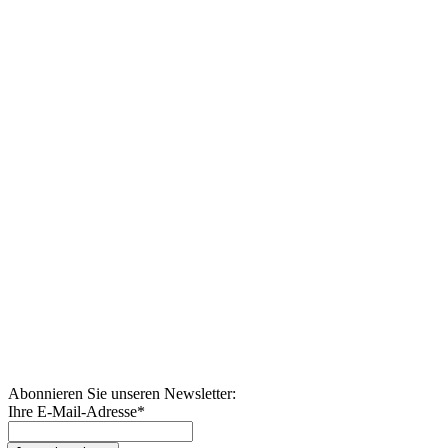
Abonnieren Sie unseren Newsletter:
Ihre E-Mail-Adresse
*