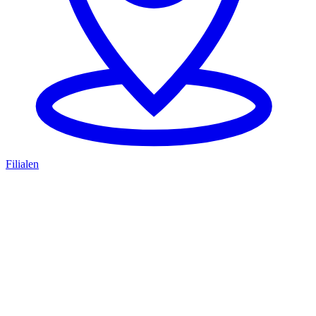
Filialen