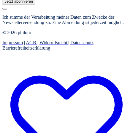
Jetzt abonnieren
Ich stimme der Verarbeitung meiner Daten zum Zwecke der
Newsletterversendung zu. Eine Abmeldung ist jederzeit möglich.
© 2026 philoro
Impressum
|
AGB
|
Widerrufsrecht
|
Datenschutz
|
Barrierefreiheitserklärung