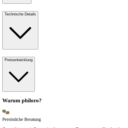
Technische Details
Preisentwicklung
Warum philoro?
Persönliche Beratung